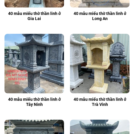
40 mẫu miếu thờ thần linh ở
40 mẫu miếu thờ thần linh ở
Gia Lai
Long An
40 mẫu miếu thờ thần linh ở
40 mẫu miếu thờ thần linh ở
Tây Ninh
Trà Vinh