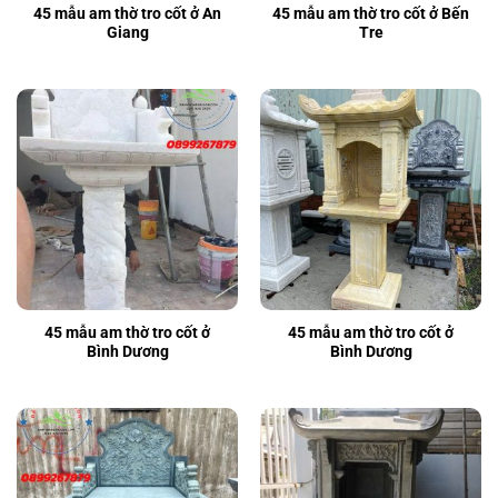
45 mẫu am thờ tro cốt ở An
45 mẫu am thờ tro cốt ở Bến
Giang
Tre
45 mẫu am thờ tro cốt ở
45 mẫu am thờ tro cốt ở
Bình Dương
Bình Dương