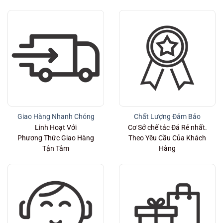
Giao Hàng Nhanh Chóng
Chất Lượng Đảm Bảo
Linh Hoạt Với
Cơ Sở chế tác Đá Rẻ nhất.
Phương Thức Giao Hàng
Theo Yêu Cầu Của Khách
Tận Tâm
Hàng