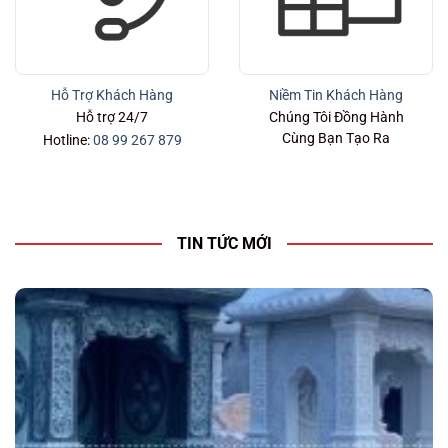
Hỗ Trợ Khách Hàng
Niềm Tin Khách Hàng
Hỗ trợ 24/7
Chúng Tôi Đồng Hành
Cùng Bạn Tạo Ra
Hotline:
08 99 267 879
TIN TỨC MỚI