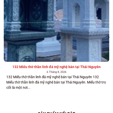
132 Miếu thờ thần linh đá mỹ nghệ bán tại Thái Nguyên
6 Tháng 8, 2026
132 Miếu thờ thần linh đá mỹ nghệ bán tại Thái Nguyên 132
Miếu thờ thần linh đá mỹ nghệ bán tại Thái Nguyên. Miếu thờ tro
cốt là một nơi...