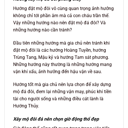
Hướng đặt mộ đôi vô cùng quan trọng ảnh hưởng
không chỉ tới phần âm mà cả con cháu trần thế.
Vậy những hướng nào nên đặt mộ đá đôi? Và
những hướng nào cần tránh?
Đầu tiên những hướng mà gia chủ nên tránh khi
đặt mộ đôi là các hướng Hoàng Tuyền, hướng
Trùng Tang, Mậu kỷ và hướng Tam sát phương.
Những hướng này thường là những hướng mang
vận khí xấu, ảnh hưởng đến hậu vận về sau.
Hướng tốt mà gia chủ nên lựa chọn để xây dựng
mộ đá đôi, đem lại những vận may, phúc khí tiền
tài cho người sống và những điều cát lành là
Hướng Thủy.
Xây mộ đôi đá nên chọn giờ động thổ đẹp