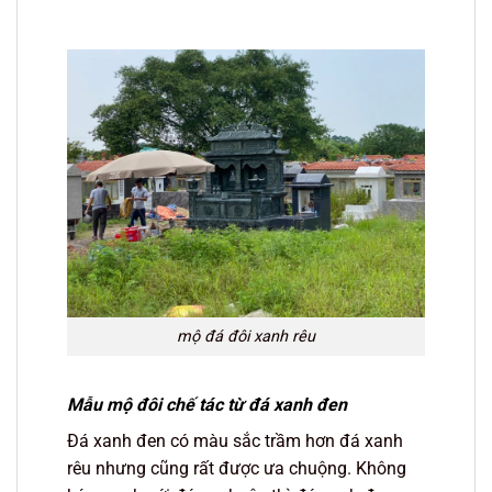
mộ đá đôi xanh rêu
Mẫu mộ đôi chế tác từ đá xanh đen
Đá xanh đen có màu sắc trầm hơn đá xanh
rêu nhưng cũng rất được ưa chuộng. Không