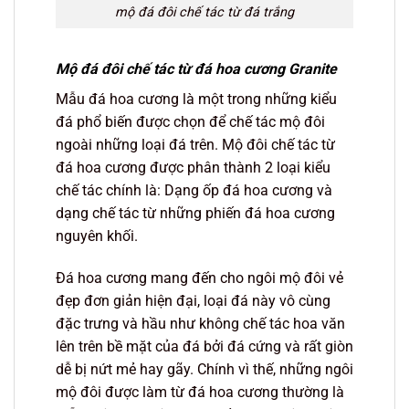
mộ đá đôi chế tác từ đá trắng
Mộ đá đôi chế tác từ đá hoa cương Granite
Mẫu đá hoa cương là một trong những kiểu
đá phổ biến được chọn để chế tác mộ đôi
ngoài những loại đá trên. Mộ đôi chế tác từ
đá hoa cương được phân thành 2 loại kiểu
chế tác chính là: Dạng ốp đá hoa cương và
dạng chế tác từ những phiến đá hoa cương
nguyên khối.
Đá hoa cương mang đến cho ngôi mộ đôi vẻ
đẹp đơn giản hiện đại, loại đá này vô cùng
đặc trưng và hầu như không chế tác hoa văn
lên trên bề mặt của đá bởi đá cứng và rất giòn
dễ bị nứt mẻ hay gãy. Chính vì thế, những ngôi
mộ đôi được làm từ đá hoa cương thường là