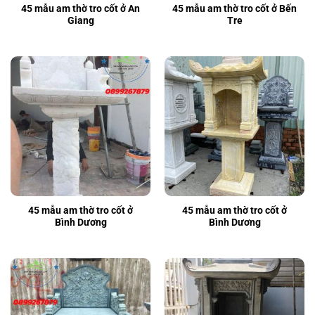
45 mẫu am thờ tro cốt ở An
45 mẫu am thờ tro cốt ở Bến
Giang
Tre
45 mẫu am thờ tro cốt ở
45 mẫu am thờ tro cốt ở
Bình Dương
Bình Dương