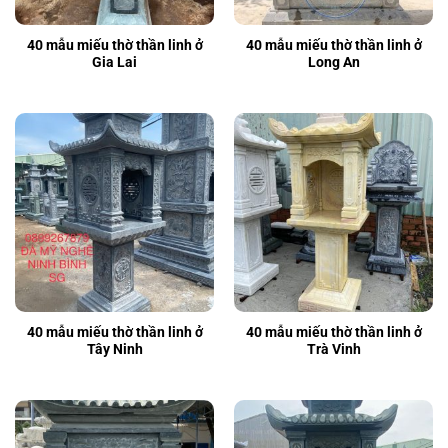
40 mẫu miếu thờ thần linh ở
40 mẫu miếu thờ thần linh ở
Gia Lai
Long An
40 mẫu miếu thờ thần linh ở
40 mẫu miếu thờ thần linh ở
Tây Ninh
Trà Vinh