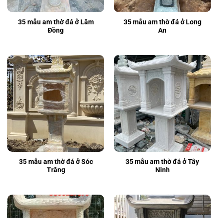
35 mẫu am thờ đá ở Lâm
35 mẫu am thờ đá ở Long
Đồng
An
35 mẫu am thờ đá ở Sóc
35 mẫu am thờ đá ở Tây
Trăng
Ninh