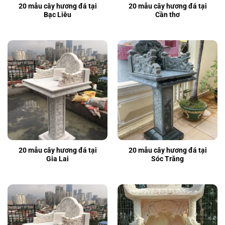
20 mẫu cây hương đá tại
20 mẫu cây hương đá tại
Bạc Liêu
Cần thơ
20 mẫu cây hương đá tại
20 mẫu cây hương đá tại
Gia Lai
Sóc Trăng