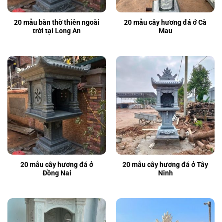
20 mẫu bàn thờ thiên ngoài
20 mẫu cây hương đá ở Cà
trời tại Long An
Mau
20 mẫu cây hương đá ở
20 mẫu cây hương đá ở Tây
Đồng Nai
Ninh