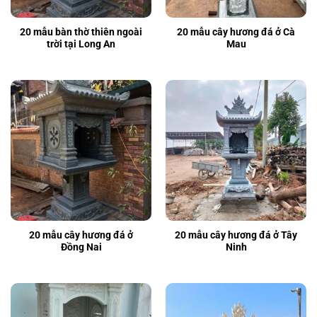
20 mẫu bàn thờ thiên ngoài
20 mẫu cây hương đá ở Cà
trời tại Long An
Mau
20 mẫu cây hương đá ở
20 mẫu cây hương đá ở Tây
Đồng Nai
Ninh