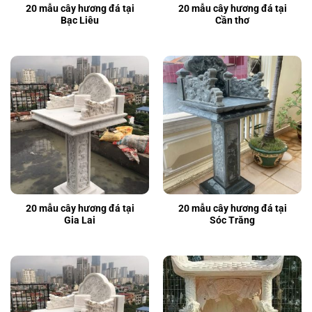
20 mẫu cây hương đá tại
20 mẫu cây hương đá tại
Bạc Liêu
Cần thơ
20 mẫu cây hương đá tại
20 mẫu cây hương đá tại
Gia Lai
Sóc Trăng