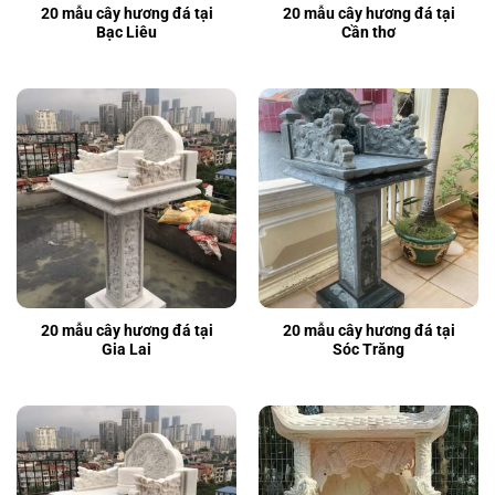
20 mẫu cây hương đá tại
20 mẫu cây hương đá tại
Bạc Liêu
Cần thơ
20 mẫu cây hương đá tại
20 mẫu cây hương đá tại
Gia Lai
Sóc Trăng