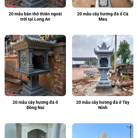
20 mẫu bàn thờ thiên ngoài
20 mẫu cây hương đá ở Cà
trời tại Long An
Mau
20 mẫu cây hương đá ở
20 mẫu cây hương đá ở Tây
Đồng Nai
Ninh