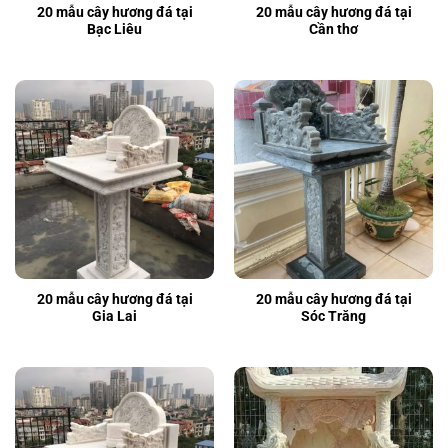
20 mẫu cây hương đá tại
20 mẫu cây hương đá tại
Bạc Liêu
Cần thơ
20 mẫu cây hương đá tại
20 mẫu cây hương đá tại
Gia Lai
Sóc Trăng