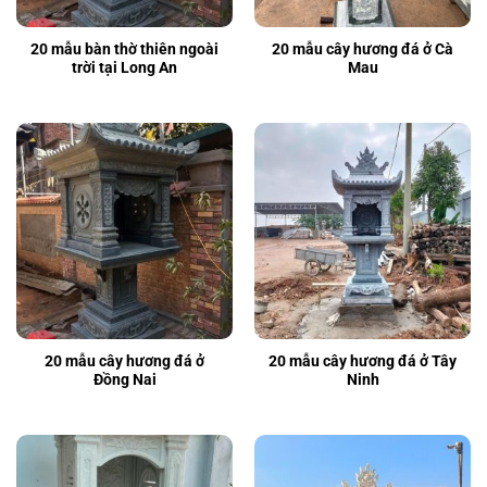
20 mẫu bàn thờ thiên ngoài
20 mẫu cây hương đá ở Cà
trời tại Long An
Mau
20 mẫu cây hương đá ở
20 mẫu cây hương đá ở Tây
Đồng Nai
Ninh