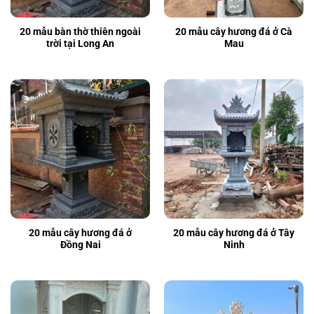
20 mẫu bàn thờ thiên ngoài
20 mẫu cây hương đá ở Cà
trời tại Long An
Mau
20 mẫu cây hương đá ở
20 mẫu cây hương đá ở Tây
Đồng Nai
Ninh