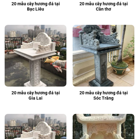
20 mẫu cây hương đá tại
20 mẫu cây hương đá tại
Bạc Liêu
Cần thơ
20 mẫu cây hương đá tại
20 mẫu cây hương đá tại
Gia Lai
Sóc Trăng