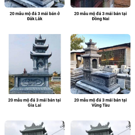
20 mẫu mộ đá 3 mái bán ở
20 mẫu mộ đá 3 mái bán tại
Đắk Lắk
Đồng Nai
20 mẫu mộ đá 3 mái bán tại
20 mẫu mộ đá 3 mái bán tại
Gia Lai
Vũng Tàu