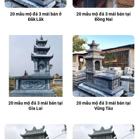
20 mẫu mộ đá 3 mái bán ở
20 mẫu mộ đá 3 mái bán tại
Đắk Lắk
Đồng Nai
20 mẫu mộ đá 3 mái bán tại
20 mẫu mộ đá 3 mái bán tại
Gia Lai
Vũng Tàu