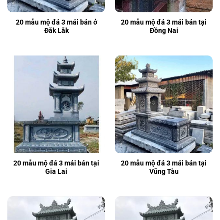
20 mẫu mộ đá 3 mái bán ở
20 mẫu mộ đá 3 mái bán tại
Đắk Lắk
Đồng Nai
20 mẫu mộ đá 3 mái bán tại
20 mẫu mộ đá 3 mái bán tại
Gia Lai
Vũng Tàu