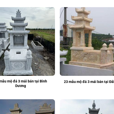
mẫu mộ đá 3 mái bán tại Bình
23 mẫu mộ đá 3 mái bán tại Đ
Dương