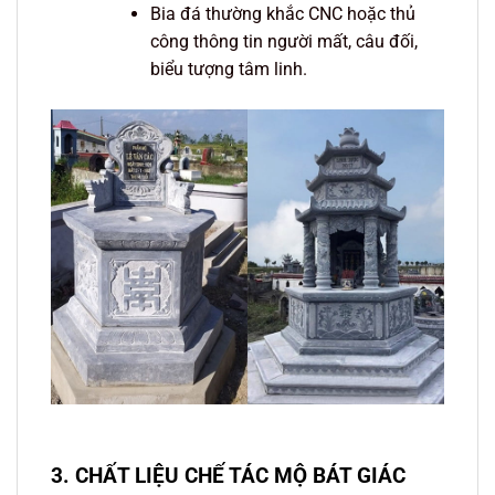
Bia đá thường khắc CNC hoặc thủ
công thông tin người mất, câu đối,
biểu tượng tâm linh.
3. CHẤT LIỆU CHẾ TÁC MỘ BÁT GIÁC