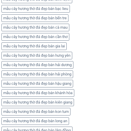
mẫu cây hương thờ đá đẹp bán bạc lieu
mẫu cây hương thờ đá đẹp bán bến tre
mẫu cây hương thờ đá đẹp bán cà mau
mẫu cây hương thờ đá đẹp bán cần thơ
mẫu cây hương thờ đá đẹp bán gia lai
mẫu cây hương thờ đá đẹp bán hưng yên
mẫu cây hương thờ đá đẹp bán hải dương
mẫu cây hương thờ đá đẹp bán hải phòng
mẫu cây hương thờ đá đẹp bán hậu giang
mẫu cây hương thờ đá đẹp bán khánh hòa
mẫu cây hương thờ đá đẹp bán kiên giang
mẫu cây hương thờ đá đẹp bán kon tum
mẫu cây hương thờ đá đẹp bán long an
mẫu cây hương thờ đá đẹp bán lâm đồng