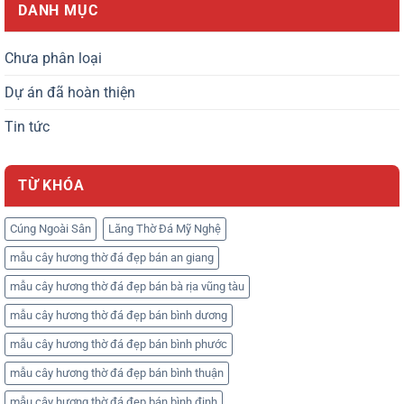
DANH MỤC
Chưa phân loại
Dự án đã hoàn thiện
Tin tức
TỪ KHÓA
Cúng Ngoài Sân
Lăng Thờ Đá Mỹ Nghệ
mẫu cây hương thờ đá đẹp bán an giang
mẫu cây hương thờ đá đẹp bán bà rịa vũng tàu
mẫu cây hương thờ đá đẹp bán bình dương
mẫu cây hương thờ đá đẹp bán bình phước
mẫu cây hương thờ đá đẹp bán bình thuận
mẫu cây hương thờ đá đẹp bán bình định