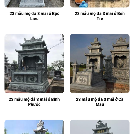
23 mẫu mộ đá 3 mái ở Bạc
23 mẫu mộ đá 3 mái ở Bến
Liêu
Tre
23 mẫu mộ đá 3 mái ở Bình
23 mẫu mộ đá 3 mái ở Cà
Phước
Mau