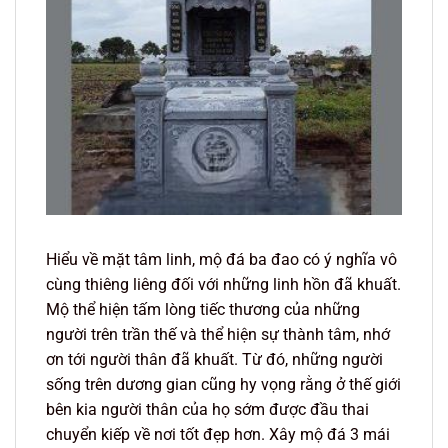
Hiểu về mặt tâm linh, mộ đá ba đao có ý nghĩa vô
cùng thiêng liêng đối với những linh hồn đã khuất.
Mộ thể hiện tấm lòng tiếc thương của những
người trên trần thế và thể hiện sự thành tâm, nhớ
ơn tới người thân đã khuất. Từ đó, những người
sống trên dương gian cũng hy vọng rằng ở thế giới
bên kia người thân của họ sớm được đầu thai
chuyển kiếp về nơi tốt đẹp hơn. Xây mộ đá 3 mái