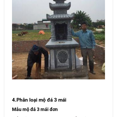
4.Phân loại mộ đá 3 mái
Mẫu mộ đá 3 mái đơn