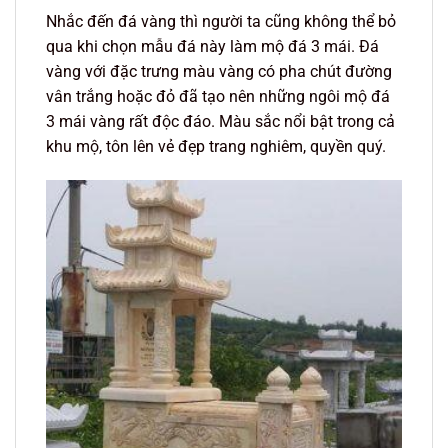
Nhắc đến đá vàng thì người ta cũng không thể bỏ
qua khi chọn mẫu đá này làm mộ đá 3 mái. Đá
vàng với đặc trưng màu vàng có pha chút đường
vân trắng hoặc đỏ đã tạo nên những ngôi mộ đá
3 mái vàng rất độc đáo. Màu sắc nổi bật trong cả
khu mộ, tôn lên vẻ đẹp trang nghiêm, quyền quý.