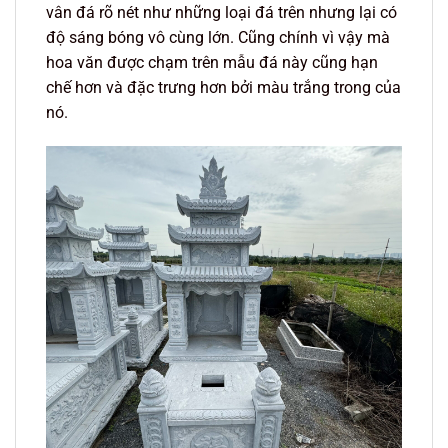
vân đá rõ nét như những loại đá trên nhưng lại có
độ sáng bóng vô cùng lớn. Cũng chính vì vậy mà
hoa văn được chạm trên mẫu đá này cũng hạn
chế hơn và đặc trưng hơn bởi màu trắng trong của
nó.