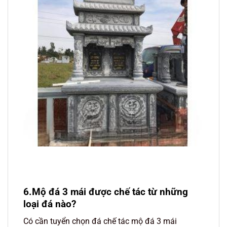
6.Mộ đá 3 mái được chế tác từ những
loại đá nào?
Có cần tuyển chọn đá chế tác mộ đá 3 mái