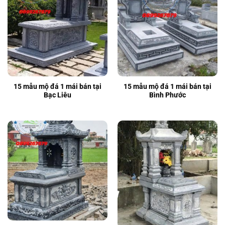
15 mẫu mộ đá 1 mái bán tại
15 mẫu mộ đá 1 mái bán tại
Bạc Liêu
Bình Phước