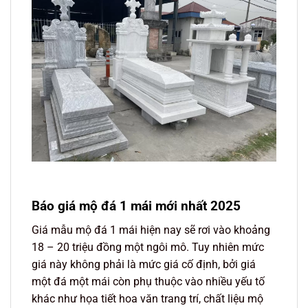
Báo giá mộ đá 1 mái mới nhất 2025
Giá mẫu mộ đá 1 mái hiện nay sẽ rơi vào khoảng
18 – 20 triệu đồng một ngôi mô. Tuy nhiên mức
giá này không phải là mức giá cố định, bởi giá
một đá một mái còn phụ thuộc vào nhiều yếu tố
khác như họa tiết hoa văn trang trí, chất liệu mộ