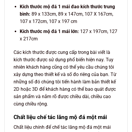
Kích thước mộ đá 1 mái đao kích thước trung
bình:
89 x 133cm, 89 x 147cm, 107 X 167cm,
107 x 172cm, 107 x 197 cm
Kích thước mộ đá 1 mái lớn:
127 x 197cm, 127
x 217cm
Các kích thước được cung cấp trong bài viết là
kích thước được sử dụng phổ biến hiện nay. Tuy
nhiên khách hàng cũng có thể yêu cầu chúng tôi
xây dựng theo thiết kế và số đo riêng của bạn. Từ
những số đó chúng tôi tiến hành làm bản thiết kế
2D hoặc 3D để khách hàng có thể bao quát được
sản phẩm và nắm rõ được chiều dài, chiều cao
cùng chiều rộng.
Chất liệu chế tác lăng mộ đá một mái
Chất liệu chính để chế tác lăng mộ đá một mái