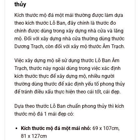
thủy
Kích thước mộ đá một mái thường được làm dựa
theo kích thước Lỗ Ban, đây chính là thước đo
chính được dùng trong xây dựng nhà cửa và lăng
mộ. Đối với xây dựng nhà cửa thường dùng thước
Dương Trạch, còn đối với xây mộ thước Âm Trạch.
Việc xây dựng mộ sẽ sử dụng thước Lỗ Ban Âm
Trạch, thước này ngoài dùng trong việc xác định
kích thước thực để xây dựng mộ, nhiều người
thường dùng thước để xác định yếu tố phong thủy
để tránh điều xấu thực hiện theo cái tốt, cái đẹp.
Dựa theo thước Lỗ Ban chuẩn phong thủy thì kích
thước mộ đá 1 mái đẹp có:
Kích thước mộ đá một mái nhỏ:
69 x 107cm,
81 x 127cm