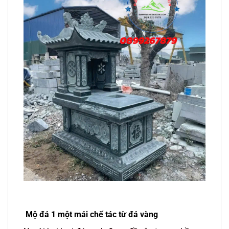
Mộ đá 1 một mái chế tác từ đá vàng