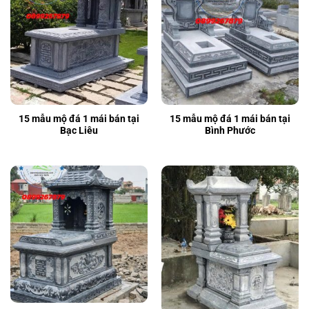
15 mẫu mộ đá 1 mái bán tại
15 mẫu mộ đá 1 mái bán tại
Bạc Liêu
Bình Phước