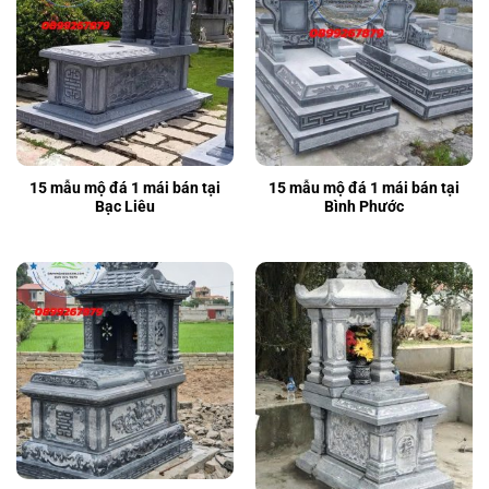
15 mẫu mộ đá 1 mái bán tại
15 mẫu mộ đá 1 mái bán tại
Bạc Liêu
Bình Phước