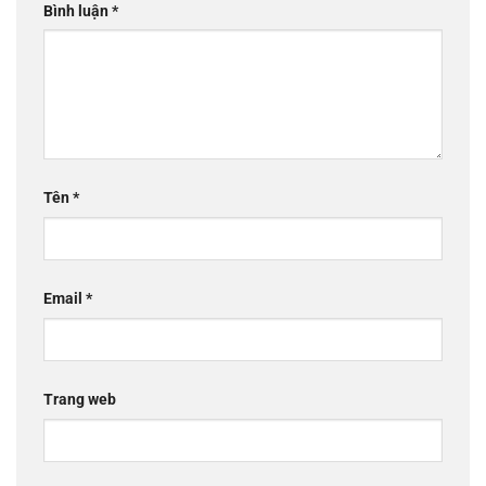
Bình luận
*
Tên
*
Email
*
Trang web