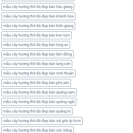
mẫu cây hương thờ đá đẹp bán hậu giang
mẫu cây hương thờ đá đẹp bán khánh hòa
mẫu cây hương thờ đá đẹp bán kiên giang
mẫu cây hương thờ đá đẹp bán kon tum
mẫu cây hương thờ đá đẹp bán long an
mẫu cây hương thờ đá đẹp bán lâm đồng
mẫu cây hương thờ đá đẹp bán lạng sơn
mẫu cây hương thờ đá đẹp bán ninh thuận
mẫu cây hương thờ đá đẹp bán phú yên
mẫu cây hương thờ đá đẹp bán quảng nam
mẫu cây hương thờ đá đẹp bán quảng ngãi
mẫu cây hương thờ đá đẹp bán quảng trị
mẫu cây hương thờ đá đẹp bán sài gòn tp hcm
mẫu cây hương thờ đá đẹp bán sóc trăng