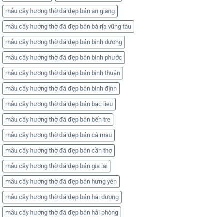
mẫu cây hương thờ đá đẹp bán an giang
mẫu cây hương thờ đá đẹp bán bà rịa vũng tàu
mẫu cây hương thờ đá đẹp bán bình dương
mẫu cây hương thờ đá đẹp bán bình phước
mẫu cây hương thờ đá đẹp bán bình thuận
mẫu cây hương thờ đá đẹp bán bình định
mẫu cây hương thờ đá đẹp bán bạc lieu
mẫu cây hương thờ đá đẹp bán bến tre
mẫu cây hương thờ đá đẹp bán cà mau
mẫu cây hương thờ đá đẹp bán cần thơ
mẫu cây hương thờ đá đẹp bán gia lai
mẫu cây hương thờ đá đẹp bán hưng yên
mẫu cây hương thờ đá đẹp bán hải dương
mẫu cây hương thờ đá đẹp bán hải phòng