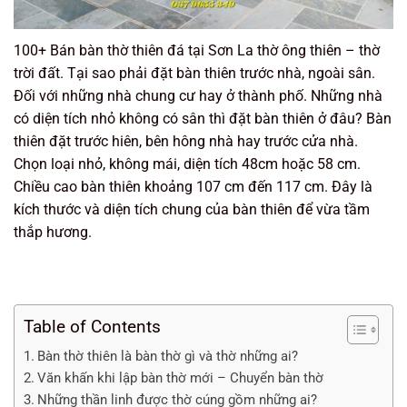
100+ Bán bàn thờ thiên đá tại Sơn La thờ ông thiên – thờ
trời đất. Tại sao phải đặt bàn thiên trước nhà, ngoài sân.
Đối với những nhà chung cư hay ở thành phố. Những nhà
có diện tích nhỏ không có sân thì đặt bàn thiên ở đâu? Bàn
thiên đặt trước hiên, bên hông nhà hay trước cửa nhà.
Chọn loại nhỏ, không mái, diện tích 48cm hoặc 58 cm.
Chiều cao bàn thiên khoảng 107 cm đến 117 cm. Đây là
kích thước và diện tích chung của bàn thiên để vừa tầm
thắp hương.
Table of Contents
Bàn thờ thiên là bàn thờ gì và thờ những ai?
Văn khấn khi lập bàn thờ mới – Chuyển bàn thờ
Những thần linh được thờ cúng gồm những ai?