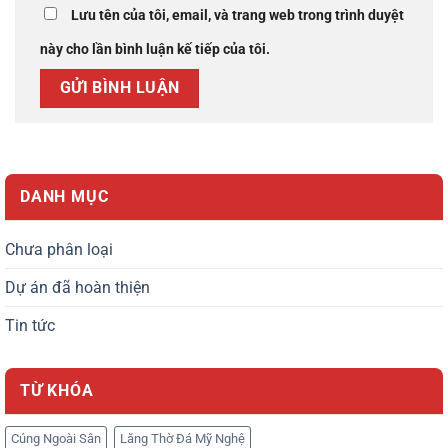
Lưu tên của tôi, email, và trang web trong trình duyệt
này cho lần bình luận kế tiếp của tôi.
DANH MỤC
Chưa phân loại
Dự án đã hoàn thiện
Tin tức
TỪ KHÓA
Cúng Ngoài Sân
Lăng Thờ Đá Mỹ Nghệ