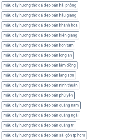
mẫu cây hương thờ đá đẹp bán hải phòng
mẫu cây hương thờ đá đẹp bán hậu giang
mẫu cây hương thờ đá đẹp bán khánh hòa
mẫu cây hương thờ đá đẹp bán kiên giang
mẫu cây hương thờ đá đẹp bán kon tum
mẫu cây hương thờ đá đẹp bán long an
mẫu cây hương thờ đá đẹp bán lâm đồng
mẫu cây hương thờ đá đẹp bán lạng sơn
mẫu cây hương thờ đá đẹp bán ninh thuận
mẫu cây hương thờ đá đẹp bán phú yên
mẫu cây hương thờ đá đẹp bán quảng nam
mẫu cây hương thờ đá đẹp bán quảng ngãi
mẫu cây hương thờ đá đẹp bán quảng trị
mẫu cây hương thờ đá đẹp bán sài gòn tp hcm