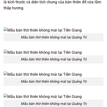
là kích thước và diện tích chung của bàn thiên để vừa tầm
thắp hương.
Mẫu bàn thờ thiên không mái tại Quảng Trị
Mẫu bàn thờ thiên không mái tại Quảng Trị
Mẫu bàn thờ thiên không mái tại Quảng Trị
Mẫu bàn thờ thiên không mái tại Quảng Trị