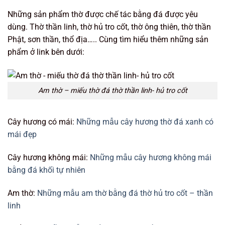
Những sản phẩm thờ được chế tác bằng đá được yêu
dùng. Thờ thần linh, thờ hủ tro cốt, thờ ông thiên, thờ thần
Phật, sơn thần, thổ địa….. Cùng tìm hiểu thêm những sản
phẩm ở link bên dưới:
Am thờ – miếu thờ đá thờ thần linh- hủ tro cốt
Cây hương có mái:
Những mẫu cây hương thờ đá xanh có
mái đẹp
Cây hương không mái:
Những mẫu cây hương không mái
bằng đá khối tự nhiên
Am thờ:
Những mẫu am thờ bằng đá thờ hủ tro cốt – thần
linh