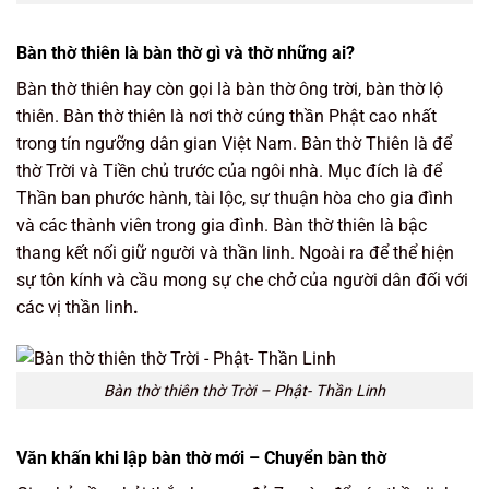
Bàn thờ thiên là bàn thờ gì và thờ những ai?
Bàn thờ thiên hay còn gọi là bàn thờ ông trời, bàn thờ lộ
thiên. Bàn thờ thiên là nơi thờ cúng thần Phật cao nhất
trong tín ngưỡng dân gian Việt Nam. Bàn thờ Thiên là để
thờ Trời và Tiền chủ trước của ngôi nhà. Mục đích là để
Thần ban phước hành, tài lộc, sự thuận hòa cho gia đình
và các thành viên trong gia đình. Bàn thờ thiên là bậc
thang kết nối giữ người và thần linh. Ngoài ra để thể hiện
sự tôn kính và cầu mong sự che chở của người dân đối với
các vị thần linh
.
Bàn thờ thiên thờ Trời – Phật- Thần Linh
Văn khấn khi lập bàn thờ mới – Chuyển bàn thờ