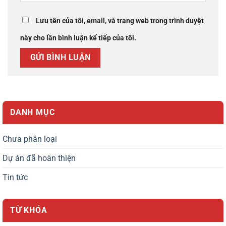
Lưu tên của tôi, email, và trang web trong trình duyệt
này cho lần bình luận kế tiếp của tôi.
DANH MỤC
Chưa phân loại
Dự án đã hoàn thiện
Tin tức
TỪ KHÓA