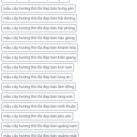
mẫu cây hương thờ đá đẹp bán hưng yên
mẫu cây hương thờ đá đẹp bán hải dương
mẫu cây hương thờ đá đẹp bán hải phòng
mẫu cây hương thờ đá đẹp bán hậu giang
mẫu cây hương thờ đá đẹp bán khánh hòa
mẫu cây hương thờ đá đẹp bán kiên giang
mẫu cây hương thờ đá đẹp bán kon tum
mẫu cây hương thờ đá đẹp bán long an
mẫu cây hương thờ đá đẹp bán lâm đồng
mẫu cây hương thờ đá đẹp bán lạng sơn
mẫu cây hương thờ đá đẹp bán ninh thuận
mẫu cây hương thờ đá đẹp bán phú yên
mẫu cây hương thờ đá đẹp bán quảng nam
mẫu cây hương thờ đá đẹp bán quảng ngãi