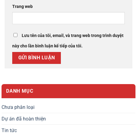
Trang web
Lưu tên của tôi, email, và trang web trong trình duyệt
này cho lần bình luận kế tiếp của tôi.
DANH MỤC
Chưa phân loại
Dự án đã hoàn thiện
Tin tức