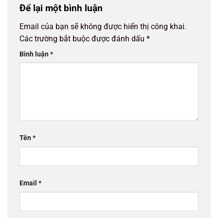
Để lại một bình luận
Email của bạn sẽ không được hiển thị công khai.
Các trường bắt buộc được đánh dấu
*
Bình luận
*
Tên
*
Email
*