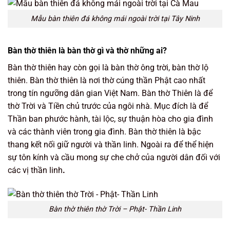
Mẫu bàn thiên đá không mái ngoài trời tại Tây Ninh
Bàn thờ thiên là bàn thờ gì và thờ những ai?
Bàn thờ thiên hay còn gọi là bàn thờ ông trời, bàn thờ lộ
thiên. Bàn thờ thiên là nơi thờ cúng thần Phật cao nhất
trong tín ngưỡng dân gian Việt Nam. Bàn thờ Thiên là để
thờ Trời và Tiền chủ trước của ngôi nhà. Mục đích là để
Thần ban phước hành, tài lộc, sự thuận hòa cho gia đình
và các thành viên trong gia đình. Bàn thờ thiên là bậc
thang kết nối giữ người và thần linh. Ngoài ra để thể hiện
sự tôn kính và cầu mong sự che chở của người dân đối với
các vị thần linh
.
Bàn thờ thiên thờ Trời – Phật- Thần Linh