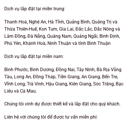
Dịch vụ lắp đặt tại miền trung:
Thanh Hoá, Nghệ An, Hà Tĩnh, Quảng Bình, Quảng Trị và
Thừa Thiên-Huế, Kon Tum, Gia Lai, Đắc Lắc, Đắc Nông và
Lâm Đồng, Đà Nẵng, Quảng Nam, Quảng Ngãi, Bình Định,
Phú Yên, Khánh Hoà, Ninh Thuận và tỉnh Bình Thuận
Dịch vụ lắp đặt tại miền nam:
Bình Phước, Bình Dương, Đồng Nai, Tây Ninh, Bà Rịa Vũng
Tàu, Long An, Đồng Tháp, Tiền Giang, An Giang, Bến Tre,
Vĩnh Long, Trà Vinh, Hậu Giang, Kiên Giang, Sóc Trăng, Bạc
Liêu và Cà Mau.
Chúng tôi vinh dự được thiết kế và lắp đặt cho quý khách.
Liên hệ với chúng tôi để được tư vấn miễn phí: