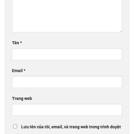
Tên
*
Email
*
Trang web
Lưu tên của tôi, email, và trang web trong trình duyệt