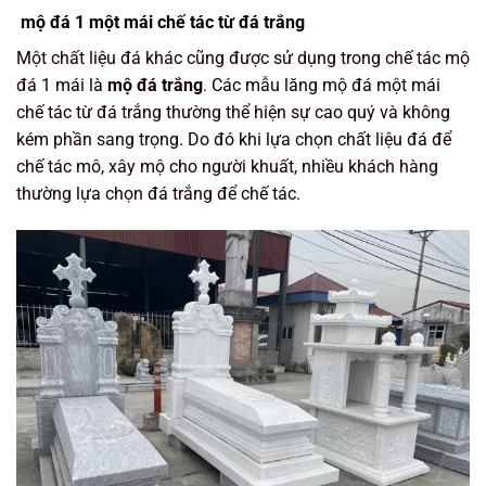
mộ đá 1 một mái chế tác từ đá trắng
Một chất liệu đá khác cũng được sử dụng trong chế tác mộ
đá 1 mái là
mộ đá trắng
. Các mẫu lăng mộ đá một mái
chế tác từ đá trắng thường thể hiện sự cao quý và không
kém phần sang trọng. Do đó khi lựa chọn chất liệu đá để
chế tác mô, xây mộ cho người khuất, nhiều khách hàng
thường lựa chọn đá trắng để chế tác.