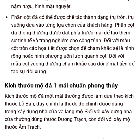
nậm rượu, hình mặt nguyệt.
Phần cột đá có thể được chế tác thành dạng trụ tròn, trụ
vuông dựa vào từng lựa chọn của khách hàng. Phần cột
đá thông thường được đặt phía trước mái để tạo thêm
sự tinh tế và trang nghiêm cho công trình. Đối với mẫu
cột tròn các họa tiết được chọn để chạm khắc sẽ là hình
rồng hoặc hình phượng uốn lượn quanh cột. Đối với
mẫu cột vuông thường chạm khắc câu đối ở mặt tiền để
tạo sự đối xứng.
Kích thước mộ đá 1 mái chuẩn phong thủy
Kích thước mộ đá một mái thường được làm dựa theo kích
thước Lỗ Ban, đây chính là thước đo chính được dùng
trong xây dựng nhà cửa và lăng mộ. Đối với xây dựng nhà
cửa thường dùng thước Dương Trạch, còn đối với xây mộ
thước Âm Trạch.