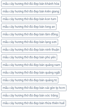
mẫu cây hương thờ đá đẹp bán khánh hòa
mẫu cây hương thờ đá đẹp bán kiên giang
mẫu cây hương thờ đá đẹp bán kon tum
mẫu cây hương thờ đá đẹp bán long an
mẫu cây hương thờ đá đẹp bán lâm đồng
mẫu cây hương thờ đá đẹp bán lạng sơn
mẫu cây hương thờ đá đẹp bán ninh thuận
mẫu cây hương thờ đá đẹp bán phú yên
mẫu cây hương thờ đá đẹp bán quảng nam
mẫu cây hương thờ đá đẹp bán quảng ngãi
mẫu cây hương thờ đá đẹp bán quảng trị
mẫu cây hương thờ đá đẹp bán sài gòn tp hcm
mẫu cây hương thờ đá đẹp bán sóc trăng
mẫu cây hương thờ đá đẹp bán thừa thiên huế