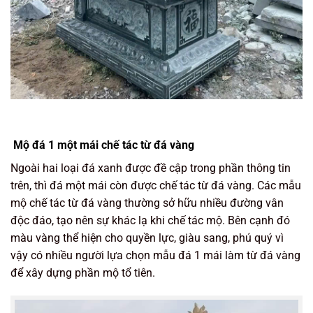
Mộ đá 1 một mái chế tác từ đá vàng
Ngoài hai loại đá xanh được đề cập trong phần thông tin
trên, thì đá một mái còn được chế tác từ đá vàng. Các mẫu
mộ chế tác từ đá vàng thường sở hữu nhiều đường vân
độc đáo, tạo nên sự khác lạ khi chế tác mộ. Bên cạnh đó
màu vàng thể hiện cho quyền lực, giàu sang, phú quý vì
vậy có nhiều người lựa chọn mẫu đá 1 mái làm từ đá vàng
để xây dựng phần mộ tổ tiên.