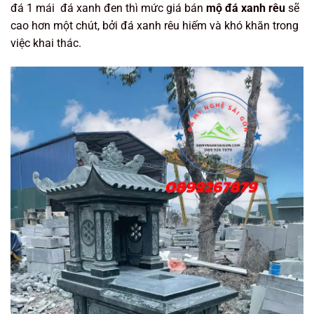
đá 1 mái đá xanh đen thì mức giá bán
mộ đá xanh rêu
sẽ
cao hơn một chút, bởi đá xanh rêu hiếm và khó khăn trong
việc khai thác.