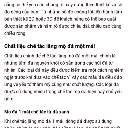
cũng có thể yêu cầu chúng tôi xây dựng theo thiết kế và số
đo riêng của bạn. Từ những số đó chúng tôi tiến hành làm
bản thiết kế 2D hoặc 3D để khách hàng có thể bao quát
được sản phẩm và nắm rõ được chiều dài, chiều cao cùng
chiều rộng.
Chất liệu chế tác lăng mộ đá một mái
Chất liệu chính để chế tác lăng mộ đá một mái chính là
những tấm đá nguyên khối có sẵn trong các núi đá tự
nhiên. Các loại đá này đều được kiểm tra một cách nghiêm
ngặt trước khi đưa vào chế tác vì vậy các mẫu đá đều đáp
ứng về yếu tố thẩm mỹ cũng như chất lượng. Các loại đá
được sử dụng nhiều trong chế tác mộ đá hiện nay chủ yếu
gồm:
Mộ đá 1 mái chế tác từ đá xanh
Khi chế tác lăng mộ đá 1 mái, dòng đá được sử dụng