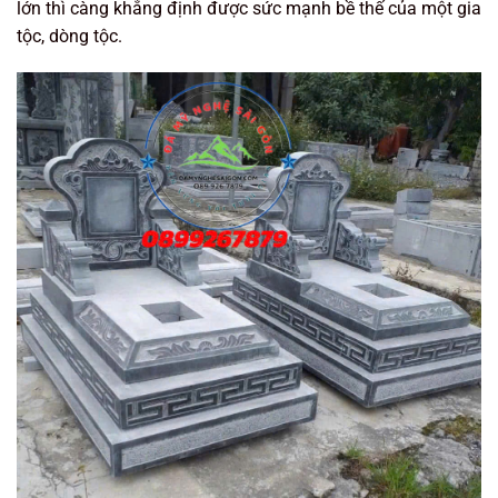
lớn thì càng khẳng định được sức mạnh bề thế của một gia
tộc, dòng tộc.