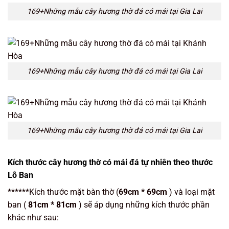
169+Những mẫu cây hương thờ đá có mái tại Gia Lai
169+Những mẫu cây hương thờ đá có mái tại Gia Lai
169+Những mẫu cây hương thờ đá có mái tại Gia Lai
Kích thước cây hương thờ có mái đá tự nhiên theo thước
Lỗ Ban
******Kích thước mặt bàn thờ (
69cm * 69cm
) và loại mặt
ban (
81cm * 81cm
) sẽ áp dụng những kích thước phần
khác như sau: