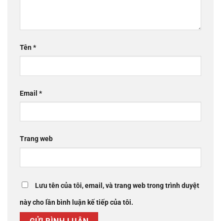
Tên
*
Email
*
Trang web
Lưu tên của tôi, email, và trang web trong trình duyệt
này cho lần bình luận kế tiếp của tôi.