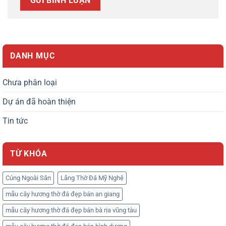
DANH MỤC
Chưa phân loại
Dự án đã hoàn thiện
Tin tức
TỪ KHÓA
Cúng Ngoài Sân
Lăng Thờ Đá Mỹ Nghệ
mẫu cây hương thờ đá đẹp bán an giang
mẫu cây hương thờ đá đẹp bán bà rịa vũng tàu