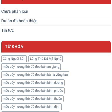
Chưa phân loại
Dự án đã hoàn thiện
Tin tức
TỪ KHÓA
Cúng Ngoài Sân
Lăng Thờ Đá Mỹ Nghệ
mẫu cây hương thờ đá đẹp bán an giang
mẫu cây hương thờ đá đẹp bán bà rịa vũng tàu
mẫu cây hương thờ đá đẹp bán bình dương
mẫu cây hương thờ đá đẹp bán bình phước
mẫu cây hương thờ đá đẹp bán bình thuận
mẫu cây hương thờ đá đẹp bán bình định