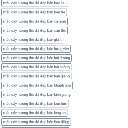
mẫu cây hương thờ đá đẹp bán bạc lieu
mẫu cây hương thờ đá đẹp bán bến tre
mẫu cây hương thờ đá đẹp bán cà mau
mẫu cây hương thờ đá đẹp bán cần thơ
mẫu cây hương thờ đá đẹp bán gia lai
mẫu cây hương thờ đá đẹp bán hưng yên
mẫu cây hương thờ đá đẹp bán hải dương
mẫu cây hương thờ đá đẹp bán hải phòng
mẫu cây hương thờ đá đẹp bán hậu giang
mẫu cây hương thờ đá đẹp bán khánh hòa
mẫu cây hương thờ đá đẹp bán kiên giang
mẫu cây hương thờ đá đẹp bán kon tum
mẫu cây hương thờ đá đẹp bán long an
mẫu cây hương thờ đá đẹp bán lâm đồng