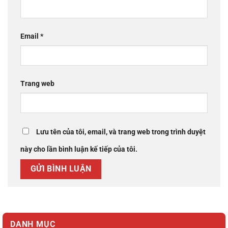
Email
*
Trang web
Lưu tên của tôi, email, và trang web trong trình duyệt
này cho lần bình luận kế tiếp của tôi.
DANH MỤC