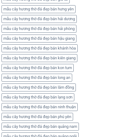
mẫu cây hương thờ đá đẹp bán hưng yên
mẫu cây hương thờ đá đẹp bán hải dương
mẫu cây hương thờ đá đẹp bán hải phòng
mẫu cây hương thờ đá đẹp bán hậu giang
mẫu cây hương thờ đá đẹp bán khánh hòa
mẫu cây hương thờ đá đẹp bán kiên giang
mẫu cây hương thờ đá đẹp bán kon tum
mẫu cây hương thờ đá đẹp bán long an
mẫu cây hương thờ đá đẹp bán lâm đồng
mẫu cây hương thờ đá đẹp bán lạng sơn
mẫu cây hương thờ đá đẹp bán ninh thuận
mẫu cây hương thờ đá đẹp bán phú yên
mẫu cây hương thờ đá đẹp bán quảng nam
mẫu cây hương thờ đá đẹp bán quảng ngãi