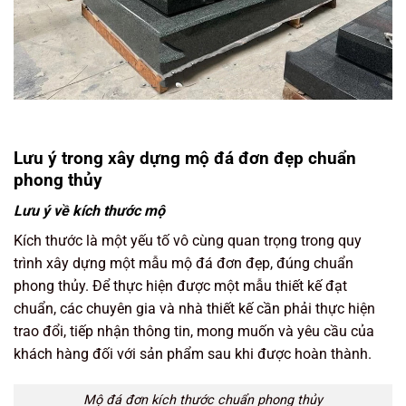
Lưu ý trong xây dựng mộ đá đơn đẹp chuẩn
phong thủy
Lưu ý về kích thước mộ
Kích thước là một yếu tố vô cùng quan trọng trong quy
trình xây dựng một mẫu mộ đá đơn đẹp, đúng chuẩn
phong thủy. Để thực hiện được một mẫu thiết kế đạt
chuẩn, các chuyên gia và nhà thiết kế cần phải thực hiện
trao đổi, tiếp nhận thông tin, mong muốn và yêu cầu của
khách hàng đối với sản phẩm sau khi được hoàn thành.
Mộ đá đơn kích thước chuẩn phong thủy