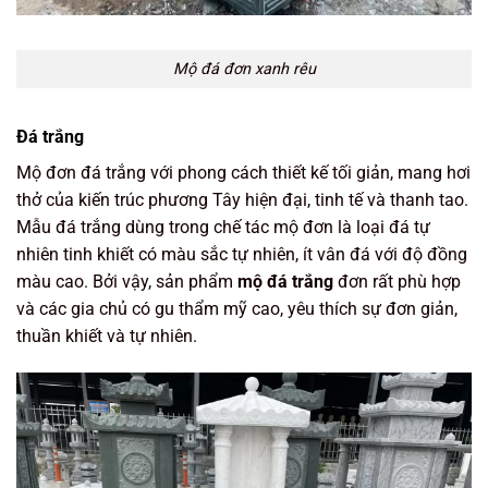
Mộ đá đơn xanh rêu
Đá trắng
Mộ đơn đá trắng với phong cách thiết kế tối giản, mang hơi
thở của kiến trúc phương Tây hiện đại, tinh tế và thanh tao.
Mẫu đá trắng dùng trong chế tác mộ đơn là loại đá tự
nhiên tinh khiết có màu sắc tự nhiên, ít vân đá với độ đồng
màu cao. Bởi vậy, sản phẩm
mộ đá trắng
đơn rất phù hợp
và các gia chủ có gu thẩm mỹ cao, yêu thích sự đơn giản,
thuần khiết và tự nhiên.