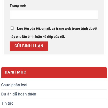
Trang web
Lưu tên của tôi, email, và trang web trong trình duyệt
này cho lần bình luận kế tiếp của tôi.
DANH MỤC
Chưa phân loại
Dự án đã hoàn thiện
Tin tức