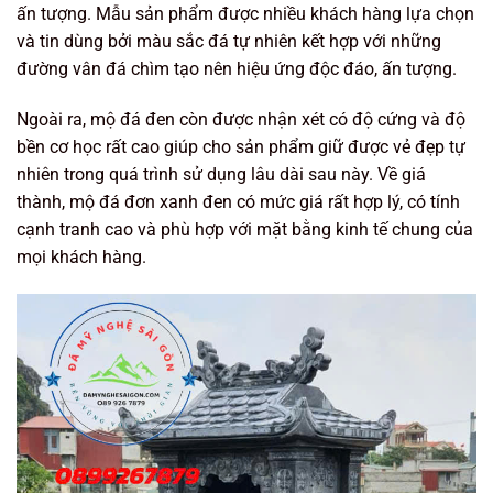
ấn tượng. Mẫu sản phẩm được nhiều khách hàng lựa chọn
và tin dùng bởi màu sắc đá tự nhiên kết hợp với những
đường vân đá chìm tạo nên hiệu ứng độc đáo, ấn tượng.
Ngoài ra, mộ đá đen còn được nhận xét có độ cứng và độ
bền cơ học rất cao giúp cho sản phẩm giữ được vẻ đẹp tự
nhiên trong quá trình sử dụng lâu dài sau này. Về giá
thành, mộ đá đơn xanh đen có mức giá rất hợp lý, có tính
cạnh tranh cao và phù hợp với mặt bằng kinh tế chung của
mọi khách hàng.