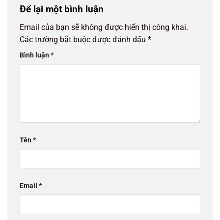
Để lại một bình luận
Email của bạn sẽ không được hiển thị công khai.
Các trường bắt buộc được đánh dấu
*
Bình luận
*
Tên
*
Email
*