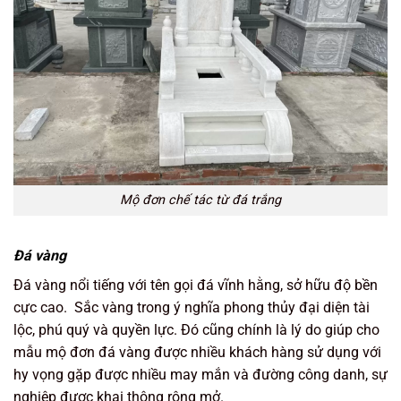
Mộ đơn chế tác từ đá trắng
Đá vàng
Đá vàng nổi tiếng với tên gọi đá vĩnh hằng, sở hữu độ bền
cực cao. Sắc vàng trong ý nghĩa phong thủy đại diện tài
lộc, phú quý và quyền lực. Đó cũng chính là lý do giúp cho
mẫu mộ đơn đá vàng được nhiều khách hàng sử dụng với
hy vọng gặp được nhiều may mắn và đường công danh, sự
nghiệp được khai thông rộng mở.