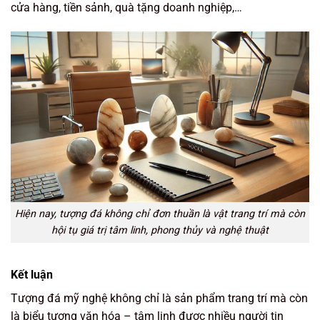
cửa hàng, tiền sảnh, quà tặng doanh nghiệp,…
Hiện nay, tượng đá không chỉ đơn thuần là vật trang trí mà còn
hội tụ giá trị tâm linh, phong thủy và nghệ thuật
Kết luận
Tượng đá mỹ nghệ không chỉ là sản phẩm trang trí mà còn
là biểu tượng văn hóa – tâm linh được nhiều người tin