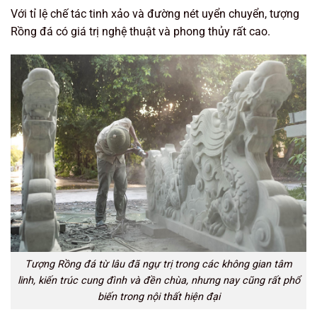
Với tỉ lệ chế tác tinh xảo và đường nét uyển chuyển, tượng
Rồng đá có giá trị nghệ thuật và phong thủy rất cao.
Tượng Rồng đá từ lâu đã ngự trị trong các không gian tâm
linh, kiến trúc cung đình và đền chùa, nhưng nay cũng rất phổ
biến trong nội thất hiện đại