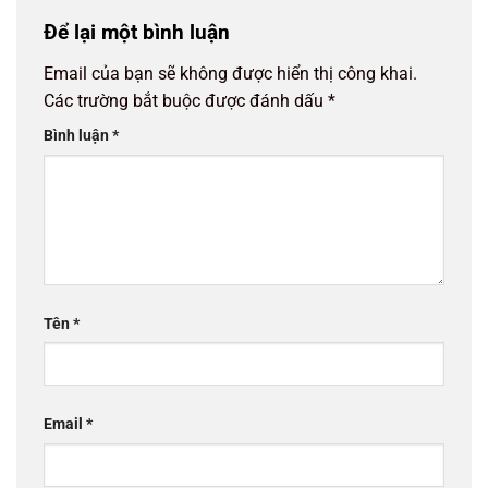
Để lại một bình luận
Email của bạn sẽ không được hiển thị công khai.
Các trường bắt buộc được đánh dấu
*
Bình luận
*
Tên
*
Email
*