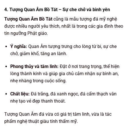
4. Tượng Quan Âm Bồ Tát – Sự che chở và bình yên
Tượng Quan Âm Bồ Tát
cũng là mẫu tượng đá mỹ nghệ
được nhiều người yêu thích, nhất là trong các gia đình theo
tín ngưỡng Phật giáo.
Ý nghĩa:
Quan Âm tượng trưng cho lòng từ bi, sự che
chở, giảm khổ, tăng an lành.
Phong thủy và tâm linh:
Đặt ở nơi trang trọng, thể hiện
lòng thành kính và giúp gia chủ cảm nhận sự bình an,
nhẹ nhàng trong cuộc sống.
Chất liệu:
Đá trắng, đá xanh ngọc, đá cẩm thạch vân
nhẹ tạo vẻ đẹp thanh thoát.
Tượng Quan Âm đá vừa có giá trị tâm linh, vừa là tác
phẩm nghệ thuật giàu tính thẩm mỹ.