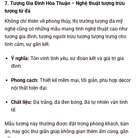
7. Tượng Gia Đình Hòa Thuận – Nghệ thuật tượng trừu
tượng từ đá
Không chỉ thiên về phong thủy, thị trường tượng đá mỹ
nghệ cũng có những mẫu mang tính nghệ thuật cao như
tượng gia đình, tượng người trừu tượng tượng trưng cho
tình cảm, sự gắn kết.
Ý nghĩa:
Tôn vinh tình yêu, sự đoàn kết và giá trị gia
đình.
Phong cách:
Thiết kế mềm mại, tối giản, phù hợp décor
nội thất hiện đại.
Chất liệu:
Đá trắng, đá đen bóng, đá tự nhiên vân tinh
tế.
Mẫu tượng này thường được đặt trong phòng khách, bàn
ăn, hay góc thư giãn giúp không gian thêm ấm cúng, gần