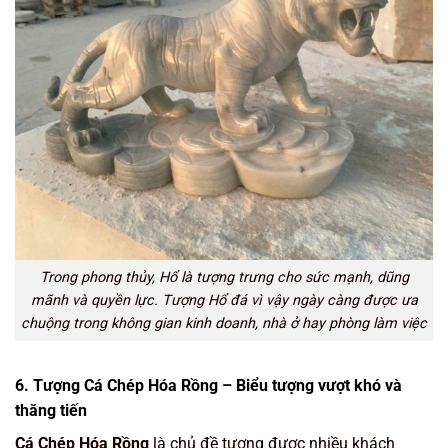
Trong phong thủy, Hổ là tượng trưng cho sức mạnh, dũng
mãnh và quyền lực. Tượng Hổ đá vì vậy ngày càng được ưa
chuộng trong không gian kinh doanh, nhà ở hay phòng làm việc
6. Tượng Cá Chép Hóa Rồng – Biểu tượng vượt khó và
thăng tiến
Cá Chép Hóa Rồng
là chủ đề tượng được nhiều khách