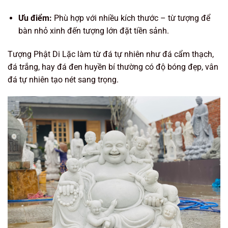
Ưu điểm:
Phù hợp với nhiều kích thước – từ tượng để
bàn nhỏ xinh đến tượng lớn đặt tiền sảnh.
Tượng Phật Di Lặc làm từ đá tự nhiên như đá cẩm thạch,
đá trắng, hay đá đen huyền bí thường có độ bóng đẹp, vân
đá tự nhiên tạo nét sang trọng.