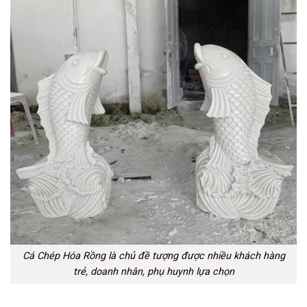
Cá Chép Hóa Rồng là chủ đề tượng được nhiều khách hàng
trẻ, doanh nhân, phụ huynh lựa chọn