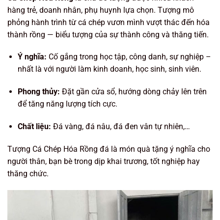
hàng trẻ, doanh nhân, phụ huynh lựa chọn. Tượng mô
phỏng hành trình từ cá chép vươn mình vượt thác đến hóa
thành rồng — biểu tượng của sự thành công và thăng tiến.
Ý nghĩa:
Cố gắng trong học tập, công danh, sự nghiệp –
nhất là với người làm kinh doanh, học sinh, sinh viên.
Phong thủy:
Đặt gần cửa sổ, hướng dòng chảy lên trên
để tăng năng lượng tích cực.
Chất liệu:
Đá vàng, đá nâu, đá đen vân tự nhiên,…
Tượng Cá Chép Hóa Rồng đá là món quà tặng ý nghĩa cho
người thân, bạn bè trong dịp khai trương, tốt nghiệp hay
thăng chức.