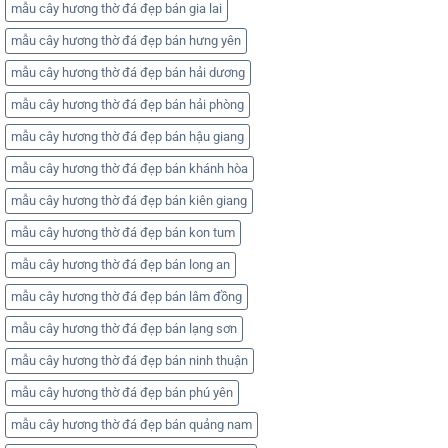
mẫu cây hương thờ đá đẹp bán gia lai
mẫu cây hương thờ đá đẹp bán hưng yên
mẫu cây hương thờ đá đẹp bán hải dương
mẫu cây hương thờ đá đẹp bán hải phòng
mẫu cây hương thờ đá đẹp bán hậu giang
mẫu cây hương thờ đá đẹp bán khánh hòa
mẫu cây hương thờ đá đẹp bán kiên giang
mẫu cây hương thờ đá đẹp bán kon tum
mẫu cây hương thờ đá đẹp bán long an
mẫu cây hương thờ đá đẹp bán lâm đồng
mẫu cây hương thờ đá đẹp bán lạng sơn
mẫu cây hương thờ đá đẹp bán ninh thuận
mẫu cây hương thờ đá đẹp bán phú yên
mẫu cây hương thờ đá đẹp bán quảng nam