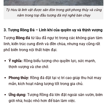
Tỳ Hưu là linh vật được săn đón trong giới phong thủy và cũng
nằm trong top đầu tượng đá mỹ nghệ bán chạy
3. Tượng Rồng Đá – Linh khí của quyền uy và thịnh vượng
Tượng
Rồng đá
từ lâu đã ngự trị trong các không gian tâm
linh, kiến trúc cung đình và đền chùa, nhưng nay cũng rất
phổ biến trong nội thất hiện đại.
Ý nghĩa:
Rồng biểu tượng cho quyền lực, sức mạnh,
thịnh vượng và che chở.
Phong thủy:
Rồng đá đặt tại vị trí cao giúp thu hút may
mắn, kích hoạt năng lượng tốt trong gia chủ.
Ứng dụng:
Tượng Rồng đá lớn đặt ngoài sân vườn, biên
giới nhà; hoặc nhỏ hơn để bàn làm việc.