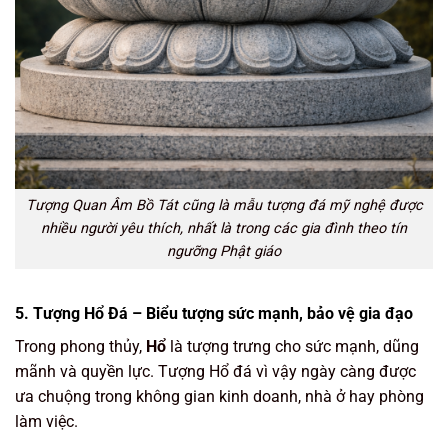
Tượng Quan Âm Bồ Tát cũng là mẫu tượng đá mỹ nghệ được
nhiều người yêu thích, nhất là trong các gia đình theo tín
ngưỡng Phật giáo
5. Tượng Hổ Đá – Biểu tượng sức mạnh, bảo vệ gia đạo
Trong phong thủy,
Hổ
là tượng trưng cho sức mạnh, dũng
mãnh và quyền lực. Tượng Hổ đá vì vậy ngày càng được
ưa chuộng trong không gian kinh doanh, nhà ở hay phòng
làm việc.