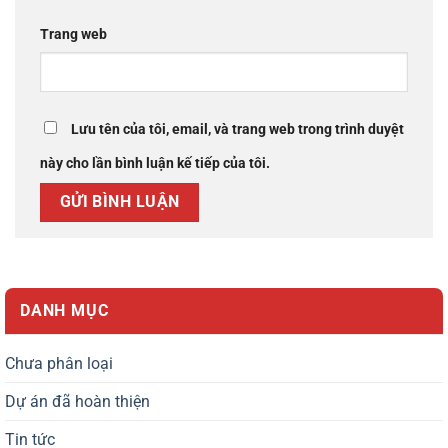
Trang web
Lưu tên của tôi, email, và trang web trong trình duyệt
này cho lần bình luận kế tiếp của tôi.
DANH MỤC
Chưa phân loại
Dự án đã hoàn thiện
Tin tức