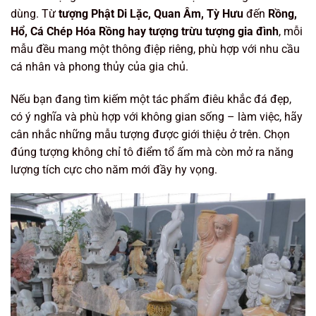
dùng. Từ
tượng Phật Di Lặc, Quan Âm, Tỳ Hưu
đến
Rồng,
Hổ, Cá Chép Hóa Rồng hay tượng trừu tượng gia đình
, mỗi
mẫu đều mang một thông điệp riêng, phù hợp với nhu cầu
cá nhân và phong thủy của gia chủ.
Nếu bạn đang tìm kiếm một tác phẩm điêu khắc đá đẹp,
có ý nghĩa và phù hợp với không gian sống – làm việc, hãy
cân nhắc những mẫu tượng được giới thiệu ở trên. Chọn
đúng tượng không chỉ tô điểm tổ ấm mà còn mở ra năng
lượng tích cực cho năm mới đầy hy vọng.