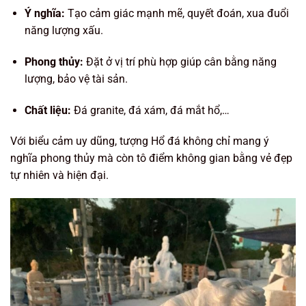
Ý nghĩa:
Tạo cảm giác mạnh mẽ, quyết đoán, xua đuổi
năng lượng xấu.
Phong thủy:
Đặt ở vị trí phù hợp giúp cân bằng năng
lượng, bảo vệ tài sản.
Chất liệu:
Đá granite, đá xám, đá mắt hổ,…
Với biểu cảm uy dũng, tượng Hổ đá không chỉ mang ý
nghĩa phong thủy mà còn tô điểm không gian bằng vẻ đẹp
tự nhiên và hiện đại.