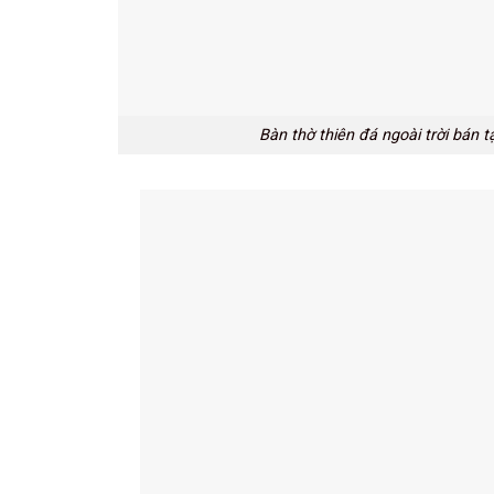
Bàn thờ thiên đá ngoài trời bán 