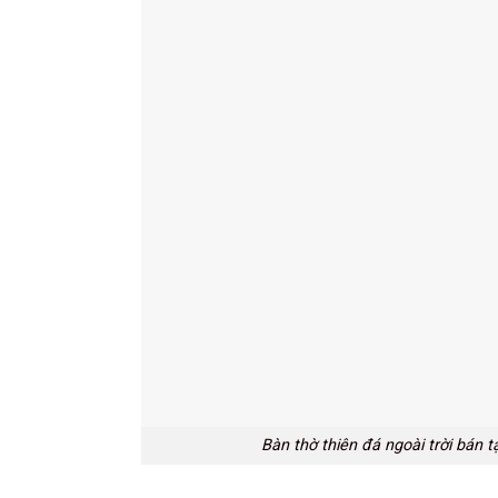
Bàn thờ thiên đá ngoài trời bán 