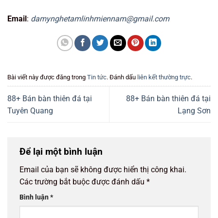
Email
:
damynghetamlinhmiennam@gmail.com
Bài viết này được đăng trong
Tin tức
. Đánh dấu
liên kết thường trực
.
88+ Bán bàn thiên đá tại
88+ Bán bàn thiên đá tại
Tuyên Quang
Lạng Sơn
Để lại một bình luận
Email của bạn sẽ không được hiển thị công khai.
Các trường bắt buộc được đánh dấu
*
Bình luận
*