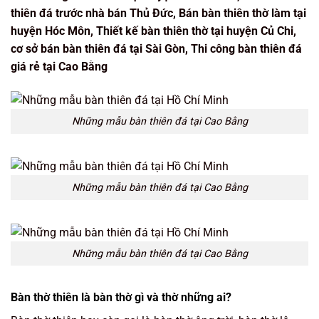
thiên đá trước nhà bán Thủ Đức, Bán bàn thiên thờ làm tại
huyện Hóc Môn, Thiết kế bàn thiên thờ tại huyện Củ Chi,
cơ sở bán bàn thiên đá tại Sài Gòn, Thi công bàn thiên đá
giá rẻ tại Cao Bằng
Những mẫu bàn thiên đá tại Cao Bằng
Những mẫu bàn thiên đá tại Cao Bằng
Những mẫu bàn thiên đá tại Cao Bằng
Bàn thờ thiên là bàn thờ gì và thờ những ai?