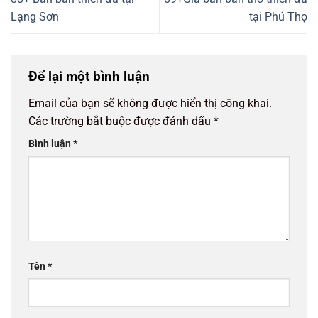
Lạng Sơn
tại Phú Thọ
Để lại một bình luận
Email của bạn sẽ không được hiển thị công khai.
Các trường bắt buộc được đánh dấu
*
Bình luận
*
Tên
*