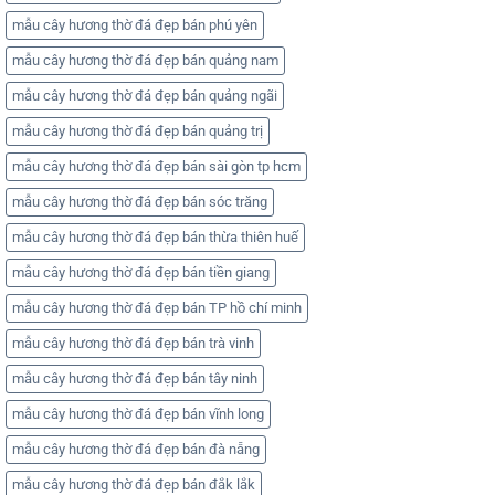
mẫu cây hương thờ đá đẹp bán phú yên
mẫu cây hương thờ đá đẹp bán quảng nam
mẫu cây hương thờ đá đẹp bán quảng ngãi
mẫu cây hương thờ đá đẹp bán quảng trị
mẫu cây hương thờ đá đẹp bán sài gòn tp hcm
mẫu cây hương thờ đá đẹp bán sóc trăng
mẫu cây hương thờ đá đẹp bán thừa thiên huế
mẫu cây hương thờ đá đẹp bán tiền giang
mẫu cây hương thờ đá đẹp bán TP hồ chí minh
mẫu cây hương thờ đá đẹp bán trà vinh
mẫu cây hương thờ đá đẹp bán tây ninh
mẫu cây hương thờ đá đẹp bán vĩnh long
mẫu cây hương thờ đá đẹp bán đà nẵng
mẫu cây hương thờ đá đẹp bán đắk lắk