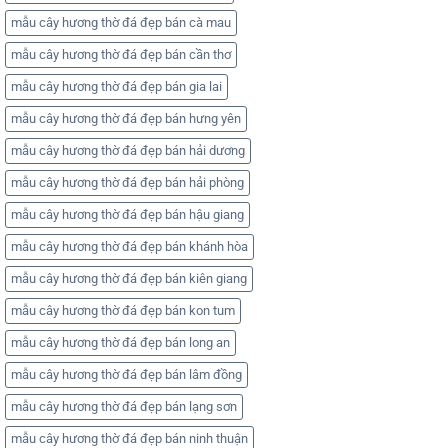
mẫu cây hương thờ đá đẹp bán cà mau
mẫu cây hương thờ đá đẹp bán cần thơ
mẫu cây hương thờ đá đẹp bán gia lai
mẫu cây hương thờ đá đẹp bán hưng yên
mẫu cây hương thờ đá đẹp bán hải dương
mẫu cây hương thờ đá đẹp bán hải phòng
mẫu cây hương thờ đá đẹp bán hậu giang
mẫu cây hương thờ đá đẹp bán khánh hòa
mẫu cây hương thờ đá đẹp bán kiên giang
mẫu cây hương thờ đá đẹp bán kon tum
mẫu cây hương thờ đá đẹp bán long an
mẫu cây hương thờ đá đẹp bán lâm đồng
mẫu cây hương thờ đá đẹp bán lạng sơn
mẫu cây hương thờ đá đẹp bán ninh thuận