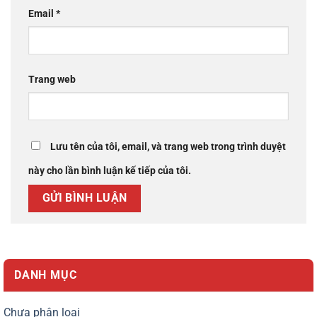
Email
*
Trang web
Lưu tên của tôi, email, và trang web trong trình duyệt
này cho lần bình luận kế tiếp của tôi.
DANH MỤC
Chưa phân loại