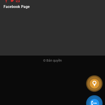
Facebook Page
© Bản quyền