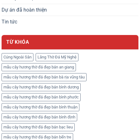
Dự án đã hoàn thiện
Tin tức
TỪ KHÓA
Cúng Ngoài Sân
Lăng Thờ Đá Mỹ Nghệ
mẫu cây hương thờ đá đẹp bán an giang
mẫu cây hương thờ đá đẹp bán bà rịa vũng tàu
mẫu cây hương thờ đá đẹp bán bình dương
mẫu cây hương thờ đá đẹp bán bình phước
mẫu cây hương thờ đá đẹp bán bình thuận
mẫu cây hương thờ đá đẹp bán bình định
mẫu cây hương thờ đá đẹp bán bạc lieu
mẫu cây hương thờ đá đẹp bán bến tre