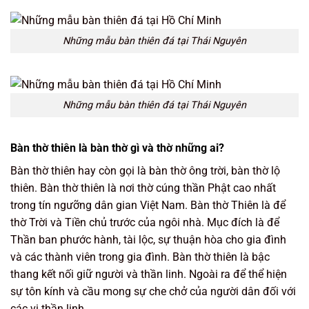
Những mẫu bàn thiên đá tại Thái Nguyên
Những mẫu bàn thiên đá tại Thái Nguyên
Bàn thờ thiên là bàn thờ gì và thờ những ai?
Bàn thờ thiên hay còn gọi là bàn thờ ông trời, bàn thờ lộ
thiên. Bàn thờ thiên là nơi thờ cúng thần Phật cao nhất
trong tín ngưỡng dân gian Việt Nam. Bàn thờ Thiên là để
thờ Trời và Tiền chủ trước của ngôi nhà. Mục đích là để
Thần ban phước hành, tài lộc, sự thuận hòa cho gia đình
và các thành viên trong gia đình. Bàn thờ thiên là bậc
thang kết nối giữ người và thần linh. Ngoài ra để thể hiện
sự tôn kính và cầu mong sự che chở của người dân đối với
các vị thần linh
.