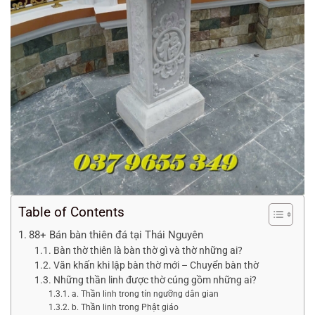
Table of Contents
88+ Bán bàn thiên đá tại Thái Nguyên
Bàn thờ thiên là bàn thờ gì và thờ những ai?
Văn khấn khi lập bàn thờ mới – Chuyển bàn thờ
Những thần linh được thờ cúng gồm những ai?
a. Thần linh trong tín ngưỡng dân gian
b. Thần linh trong Phật giáo