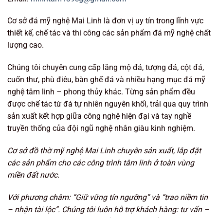
Cơ sở đá mỹ nghệ Mai Linh là đơn vị uy tín trong lĩnh vực
thiết kế, chế tác và thi công các sản phẩm đá mỹ nghệ chất
lượng cao.
Chúng tôi chuyên cung cấp lăng mộ đá, tượng đá, cột đá,
cuốn thư, phù điêu, bàn ghế đá và nhiều hạng mục đá mỹ
nghệ tâm linh – phong thủy khác. Từng sản phẩm đều
được chế tác từ đá tự nhiên nguyên khối, trải qua quy trình
sản xuất kết hợp giữa công nghệ hiện đại và tay nghề
truyền thống của đội ngũ nghệ nhân giàu kinh nghiệm.
Cơ sở đồ thờ mỹ nghệ Mai Linh chuyên sản xuất, lắp đặt
các sản phẩm cho các công trình tâm linh ở toàn vùng
miền đất nước.
Với phương châm: “Giữ vững tín ngưỡng
” và “trao niềm tin
– nhận tài lộc”. Chúng tôi luôn hỗ trợ khách hàng: tư vấn –