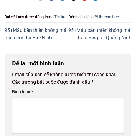
Bài viết này được đăng trong
Tin tức
. Đánh dấu
liên kết thường trực
.
95+Mẫu bàn thiên không mái
95+Mẫu bàn thiên không mái
ban công tại Bắc Ninh
ban công tại Quảng Ninh
Để lại một bình luận
Email của bạn sẽ không được hiển thị công khai.
Các trường bắt buộc được đánh dấu
*
Bình luận
*