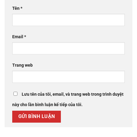
Tên
*
Email
*
Trang web
Lưu tên của tôi, email, và trang web trong trình duyệt
này cho lần bình luận kế tiếp của tôi.