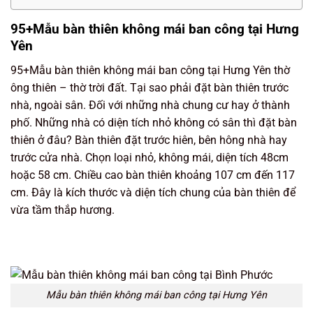
95+Mẫu bàn thiên không mái ban công tại Hưng
Yên
95+Mẫu bàn thiên không mái ban công tại Hưng Yên thờ
ông thiên – thờ trời đất. Tại sao phải đặt bàn thiên trước
nhà, ngoài sân. Đối với những nhà chung cư hay ở thành
phố. Những nhà có diện tích nhỏ không có sân thì đặt bàn
thiên ở đâu? Bàn thiên đặt trước hiên, bên hông nhà hay
trước cửa nhà. Chọn loại nhỏ, không mái, diện tích 48cm
hoặc 58 cm. Chiều cao bàn thiên khoảng 107 cm đến 117
cm. Đây là kích thước và diện tích chung của bàn thiên để
vừa tầm thắp hương.
Mẫu bàn thiên không mái ban công tại Hưng Yên