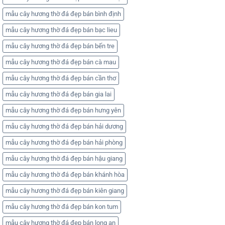
mẫu cây hương thờ đá đẹp bán bình định
mẫu cây hương thờ đá đẹp bán bạc lieu
mẫu cây hương thờ đá đẹp bán bến tre
mẫu cây hương thờ đá đẹp bán cà mau
mẫu cây hương thờ đá đẹp bán cần thơ
mẫu cây hương thờ đá đẹp bán gia lai
mẫu cây hương thờ đá đẹp bán hưng yên
mẫu cây hương thờ đá đẹp bán hải dương
mẫu cây hương thờ đá đẹp bán hải phòng
mẫu cây hương thờ đá đẹp bán hậu giang
mẫu cây hương thờ đá đẹp bán khánh hòa
mẫu cây hương thờ đá đẹp bán kiên giang
mẫu cây hương thờ đá đẹp bán kon tum
mẫu cây hương thờ đá đẹp bán long an