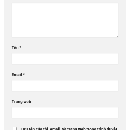
Tên
*
Email
*
Trang web
Lưu tên của tôi, email, và trang web trong trình duyệt