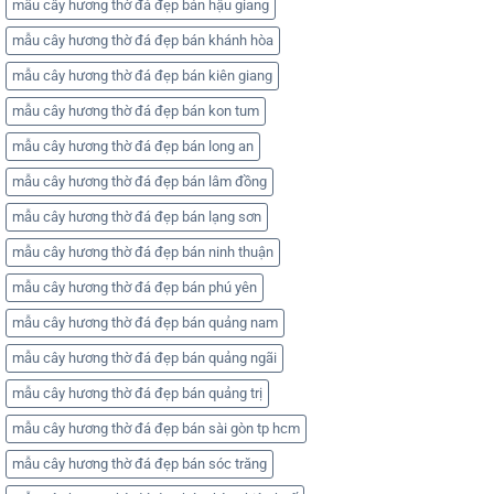
mẫu cây hương thờ đá đẹp bán hậu giang
mẫu cây hương thờ đá đẹp bán khánh hòa
mẫu cây hương thờ đá đẹp bán kiên giang
mẫu cây hương thờ đá đẹp bán kon tum
mẫu cây hương thờ đá đẹp bán long an
mẫu cây hương thờ đá đẹp bán lâm đồng
mẫu cây hương thờ đá đẹp bán lạng sơn
mẫu cây hương thờ đá đẹp bán ninh thuận
mẫu cây hương thờ đá đẹp bán phú yên
mẫu cây hương thờ đá đẹp bán quảng nam
mẫu cây hương thờ đá đẹp bán quảng ngãi
mẫu cây hương thờ đá đẹp bán quảng trị
mẫu cây hương thờ đá đẹp bán sài gòn tp hcm
mẫu cây hương thờ đá đẹp bán sóc trăng