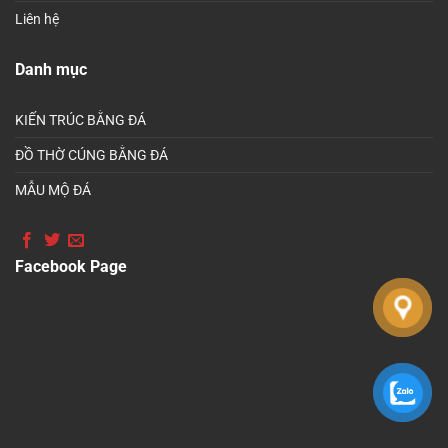
Liên hệ
Danh mục
KIẾN TRÚC BẰNG ĐÁ
ĐỒ THỜ CÚNG BẰNG ĐÁ
MẪU MỘ ĐÁ
Facebook Page