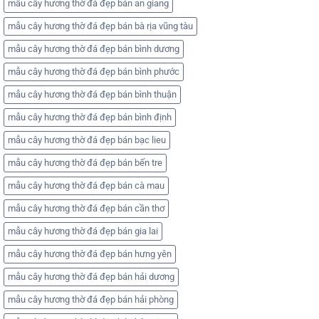
mẫu cây hương thờ đá đẹp bán an giang
mẫu cây hương thờ đá đẹp bán bà rịa vũng tàu
mẫu cây hương thờ đá đẹp bán bình dương
mẫu cây hương thờ đá đẹp bán bình phước
mẫu cây hương thờ đá đẹp bán bình thuận
mẫu cây hương thờ đá đẹp bán bình định
mẫu cây hương thờ đá đẹp bán bạc lieu
mẫu cây hương thờ đá đẹp bán bến tre
mẫu cây hương thờ đá đẹp bán cà mau
mẫu cây hương thờ đá đẹp bán cần thơ
mẫu cây hương thờ đá đẹp bán gia lai
mẫu cây hương thờ đá đẹp bán hưng yên
mẫu cây hương thờ đá đẹp bán hải dương
mẫu cây hương thờ đá đẹp bán hải phòng