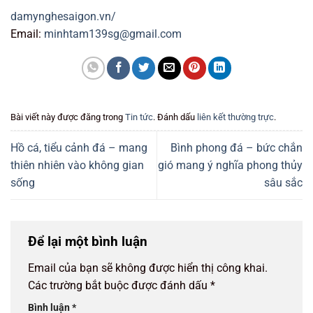
damynghesaigon.vn/
Email:
minhtam139sg@gmail.com
Bài viết này được đăng trong
Tin tức
. Đánh dấu
liên kết thường trực
.
Hồ cá, tiểu cảnh đá – mang
Bình phong đá – bức chắn
thiên nhiên vào không gian
gió mang ý nghĩa phong thủy
sống
sâu sắc
Để lại một bình luận
Email của bạn sẽ không được hiển thị công khai.
Các trường bắt buộc được đánh dấu
*
Bình luận
*