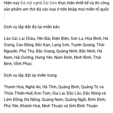
Hiện nay
Đá mỹ nghệ Sài Gòn
thực hiện thiết kế và thi công
sản phẩm am thờ đá các loại ở trên khắp mọi miền tổ quốc
:
Dịch vụ lắp đặt đá tại miền bắc:
Lào Cai, Lai Châu, Yên Bái, Điện Biên, Sơn La, Hòa Bình, Hà
Giang, Cao Bằng, Bắc Kạn, Lạng Sơn, Tuyên Quang, Thái
Nguyên, Phú Thọ, Bắc Giang, Quảng Ninh, Bắc Ninh, Hà
Nam, Hải Dương, Hưng Yên, Nam Định, Ninh Bình, Thái
Bình, Vĩnh Phúc.
Dịch vụ lắp đặt tại miền trung:
Thanh Hoá, Nghệ An, Hà Tĩnh, Quảng Bình, Quảng Trị và
Thừa Thiên-Huế, Kon Tum, Gia Lai, Đắc Lắc, Đắc Nông và
Lâm Đồng, Đà Nẵng, Quảng Nam, Quảng Ngãi, Bình Định,
Phú Yên, Khánh Hoà, Ninh Thuận và tỉnh Bình Thuận