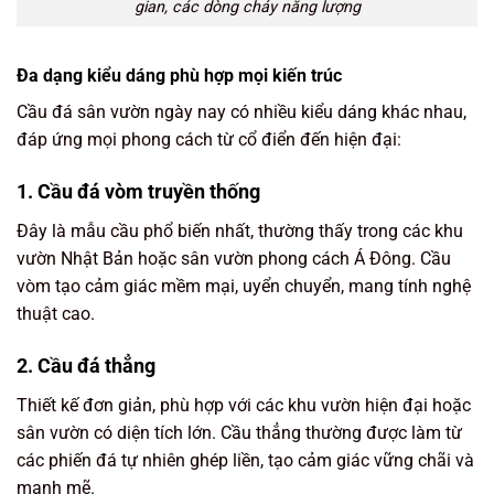
gian, các dòng chảy năng lượng
Đa dạng kiểu dáng phù hợp mọi kiến trúc
Cầu đá sân vườn ngày nay có nhiều kiểu dáng khác nhau,
đáp ứng mọi phong cách từ cổ điển đến hiện đại:
1. Cầu đá vòm truyền thống
Đây là mẫu cầu phổ biến nhất, thường thấy trong các khu
vườn Nhật Bản hoặc sân vườn phong cách Á Đông. Cầu
vòm tạo cảm giác mềm mại, uyển chuyển, mang tính nghệ
thuật cao.
2. Cầu đá thẳng
Thiết kế đơn giản, phù hợp với các khu vườn hiện đại hoặc
sân vườn có diện tích lớn. Cầu thẳng thường được làm từ
các phiến đá tự nhiên ghép liền, tạo cảm giác vững chãi và
mạnh mẽ.