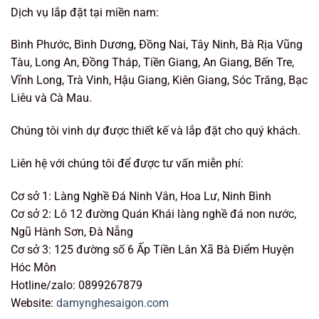
Dịch vụ lắp đặt tại miền nam:
Bình Phước, Bình Dương, Đồng Nai, Tây Ninh, Bà Rịa Vũng
Tàu, Long An, Đồng Tháp, Tiền Giang, An Giang, Bến Tre,
Vĩnh Long, Trà Vinh, Hậu Giang, Kiên Giang, Sóc Trăng, Bạc
Liêu và Cà Mau.
Chúng tôi vinh dự được thiết kế và lắp đặt cho quý khách.
Liên hệ với chúng tôi để được tư vấn miễn phí:
Cơ sở 1: Làng Nghề Đá Ninh Vân, Hoa Lư, Ninh Bình
Cơ sở 2: Lô 12 đường Quán Khái làng nghề đá non nước,
Ngũ Hành Sơn, Đà Nẵng
Cơ sở 3: 125 đường số 6 Ấp Tiền Lân Xã Bà Điểm Huyện
Hóc Môn
Hotline/zalo: 0899267879
Website:
damynghesaigon.com