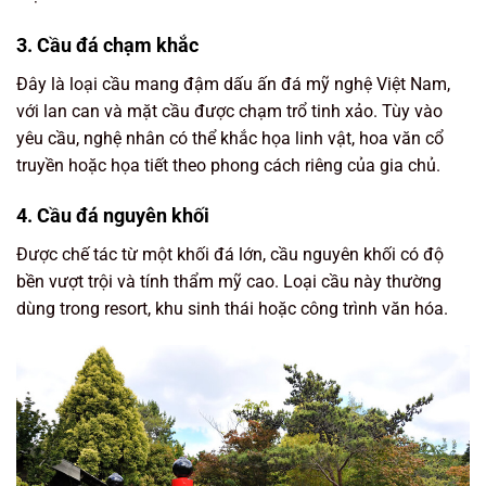
3. Cầu đá chạm khắc
Đây là loại cầu mang đậm dấu ấn đá mỹ nghệ Việt Nam,
với lan can và mặt cầu được chạm trổ tinh xảo. Tùy vào
yêu cầu, nghệ nhân có thể khắc họa linh vật, hoa văn cổ
truyền hoặc họa tiết theo phong cách riêng của gia chủ.
4. Cầu đá nguyên khối
Được chế tác từ một khối đá lớn, cầu nguyên khối có độ
bền vượt trội và tính thẩm mỹ cao. Loại cầu này thường
dùng trong resort, khu sinh thái hoặc công trình văn hóa.