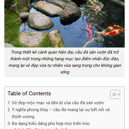
Trong thiết kế cảnh quan hiện đại, cầu đá sân vườn đã trở
thành một trong những hạng mục tạo điểm nhấn độc đáo,
mang lại vẻ đẹp vừa tự nhiên vừa sang trọng cho không gian
sống
Table of Contents
Vẻ đẹp mộc mạc và bền bỉ của cầu đá sân vườn
Ý nghĩa phong thủy – cầu đá mang lại sự kết nối và
thịnh vượng
Đa dạng kiểu dáng phù hợp mọi kiến trúc