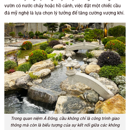
vườn có nước chảy hoặc hồ cảnh, việc đặt một chiếc cầu
đá mỹ nghệ là lựa chọn lý tưởng để tăng cường vượng khí.
Trong quan niệm Á Đông, cầu không chỉ là công trình giao
thông mà còn là biểu tượng của sự kết nối giữa các không