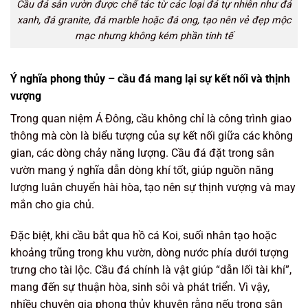
Cầu đá sân vườn được chế tác từ các loại đá tự nhiên như đá
xanh, đá granite, đá marble hoặc đá ong, tạo nên vẻ đẹp mộc
mạc nhưng không kém phần tinh tế
Ý nghĩa phong thủy – cầu đá mang lại sự kết nối và thịnh
vượng
Trong quan niệm Á Đông, cầu không chỉ là công trình giao
thông mà còn là biểu tượng của sự kết nối giữa các không
gian, các dòng chảy năng lượng. Cầu đá đặt trong sân
vườn mang ý nghĩa dẫn dòng khí tốt, giúp nguồn năng
lượng luân chuyển hài hòa, tạo nên sự thịnh vượng và may
mắn cho gia chủ.
Đặc biệt, khi cầu bắt qua hồ cá Koi, suối nhân tạo hoặc
khoảng trũng trong khu vườn, dòng nước phía dưới tượng
trưng cho tài lộc. Cầu đá chính là vật giúp “dẫn lối tài khí”,
mang đến sự thuận hòa, sinh sôi và phát triển. Vì vậy,
nhiều chuyên gia phong thủy khuyên rằng nếu trong sân