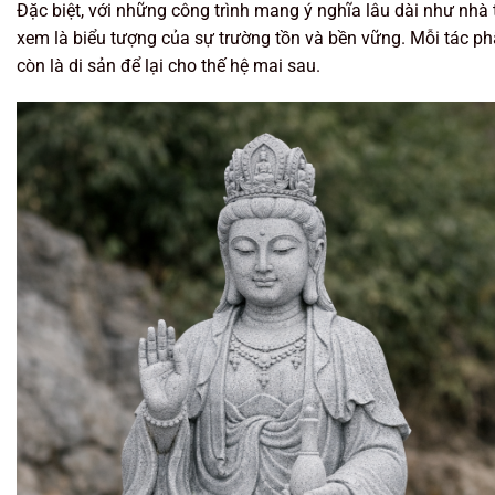
Đặc biệt, với những công trình mang ý nghĩa lâu dài như nhà
xem là biểu tượng của sự trường tồn và bền vững. Mỗi tác ph
còn là di sản để lại cho thế hệ mai sau.