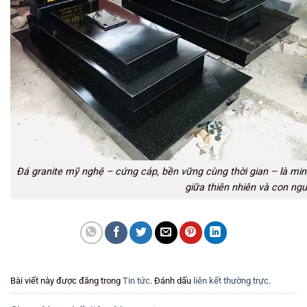
Đá granite mỹ nghệ – cứng cáp, bền vững cùng thời gian – là mi
giữa thiên nhiên và con ngư
Bài viết này được đăng trong
Tin tức
. Đánh dấu
liên kết thường trực
.