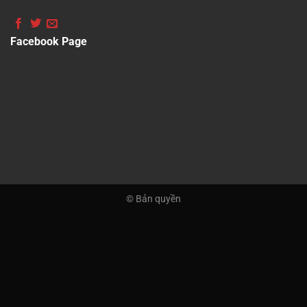
Facebook Page
© Bản quyền