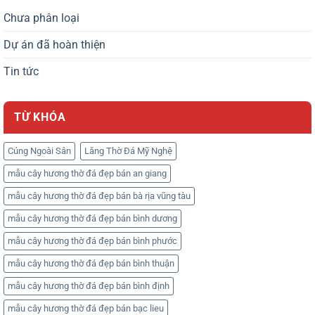
Chưa phân loại
Dự án đã hoàn thiện
Tin tức
TỪ KHÓA
Cúng Ngoài Sân
Lăng Thờ Đá Mỹ Nghệ
mẫu cây hương thờ đá đẹp bán an giang
mẫu cây hương thờ đá đẹp bán bà rịa vũng tàu
mẫu cây hương thờ đá đẹp bán bình dương
mẫu cây hương thờ đá đẹp bán bình phước
mẫu cây hương thờ đá đẹp bán bình thuận
mẫu cây hương thờ đá đẹp bán bình định
mẫu cây hương thờ đá đẹp bán bạc lieu