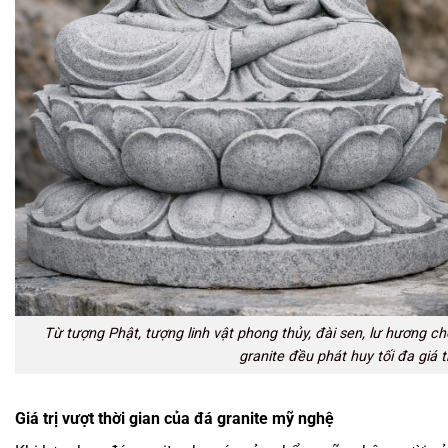
Từ tượng Phật, tượng linh vật phong thủy, đài sen, lư hương 
granite đều phát huy tối đa giá 
Giá trị vượt thời gian của đá granite mỹ nghệ