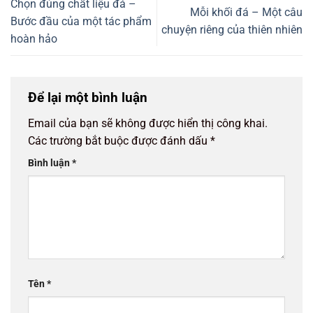
Chọn đúng chất liệu đá –
Mỗi khối đá – Một câu
Bước đầu của một tác phẩm
chuyện riêng của thiên nhiên
hoàn hảo
Để lại một bình luận
Email của bạn sẽ không được hiển thị công khai.
Các trường bắt buộc được đánh dấu
*
Bình luận
*
Tên
*