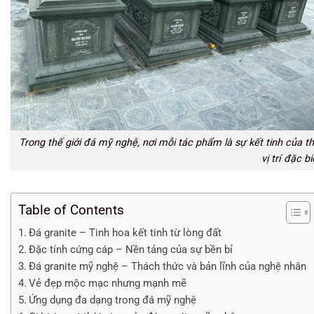
Trong thế giới đá mỹ nghệ, nơi mỗi tác phẩm là sự kết tinh của th
vị trí đặc bi
Table of Contents
Đá granite – Tinh hoa kết tinh từ lòng đất
Đặc tính cứng cáp – Nền tảng của sự bền bỉ
Đá granite mỹ nghệ – Thách thức và bản lĩnh của nghệ nhân
Vẻ đẹp mộc mạc nhưng mạnh mẽ
Ứng dụng đa dạng trong đá mỹ nghệ