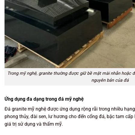
Trong mỹ nghệ, granite thường được giữ bề mặt mài nhẵn hoặc đ
nguyên bản của đá
Ứng dụng đa dạng trong đá mỹ nghệ
Đá granite mỹ nghệ được ứng dụng rộng rãi trong nhiều hạng
phong thủy, đài sen, lư hương cho đến cổng đá, bậc tam cấp 
giá trị sử dụng và thẩm mỹ.