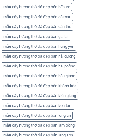
mẫu cây hương thờ đá đẹp bán bến tre
mẫu cây hương thờ đá đẹp bán cà mau
mẫu cây hương thờ đá đẹp bán cần thơ
mẫu cây hương thờ đá đẹp bán gia lai
mẫu cây hương thờ đá đẹp bán hưng yên
mẫu cây hương thờ đá đẹp bán hải dương
mẫu cây hương thờ đá đẹp bán hải phòng
mẫu cây hương thờ đá đẹp bán hậu giang
mẫu cây hương thờ đá đẹp bán khánh hòa
mẫu cây hương thờ đá đẹp bán kiên giang
mẫu cây hương thờ đá đẹp bán kon tum
mẫu cây hương thờ đá đẹp bán long an
mẫu cây hương thờ đá đẹp bán lâm đồng
mẫu cây hương thờ đá đẹp bán lạng sơn