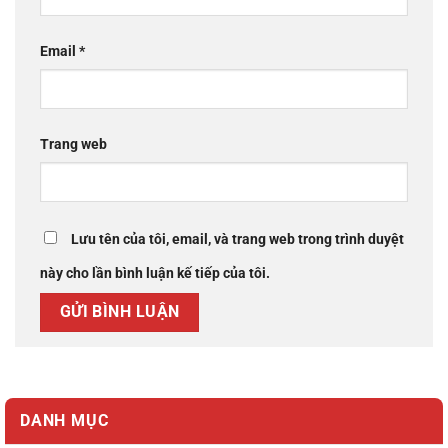
Email
*
Trang web
Lưu tên của tôi, email, và trang web trong trình duyệt
này cho lần bình luận kế tiếp của tôi.
DANH MỤC