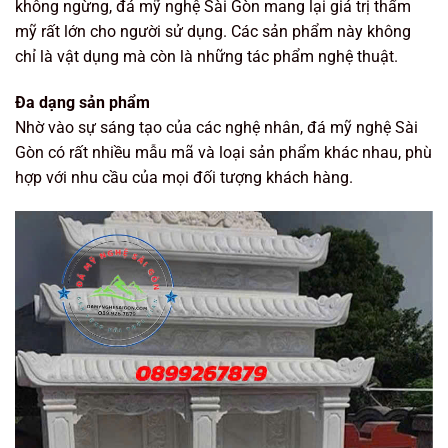
không ngừng, đá mỹ nghệ Sài Gòn mang lại giá trị thẩm
mỹ rất lớn cho người sử dụng. Các sản phẩm này không
chỉ là vật dụng mà còn là những tác phẩm nghệ thuật.
Đa dạng sản phẩm
Nhờ vào sự sáng tạo của các nghệ nhân, đá mỹ nghệ Sài
Gòn có rất nhiều mẫu mã và loại sản phẩm khác nhau, phù
hợp với nhu cầu của mọi đối tượng khách hàng.