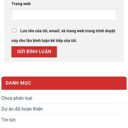
Trang web
Lưu tên của tôi, email, và trang web trong trình duyệt
này cho lần bình luận kế tiếp của tôi.
DANH MỤC
Chưa phân loại
Dự án đã hoàn thiện
Tin tức