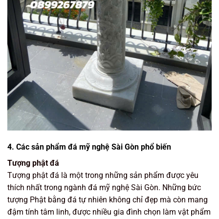
4. Các sản phẩm đá mỹ nghệ Sài Gòn phổ biến
Tượng phật đá
Tượng phật đá là một trong những sản phẩm được yêu
thích nhất trong ngành đá mỹ nghệ Sài Gòn. Những bức
tượng Phật bằng đá tự nhiên không chỉ đẹp mà còn mang
đậm tính tâm linh, được nhiều gia đình chọn làm vật phẩm