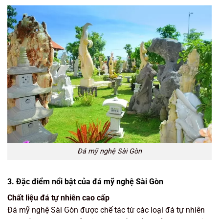
Đá mỹ nghệ Sài Gòn
3. Đặc điểm nổi bật của đá mỹ nghệ Sài Gòn
Chất liệu đá tự nhiên cao cấp
Đá mỹ nghệ Sài Gòn được chế tác từ các loại đá tự nhiên