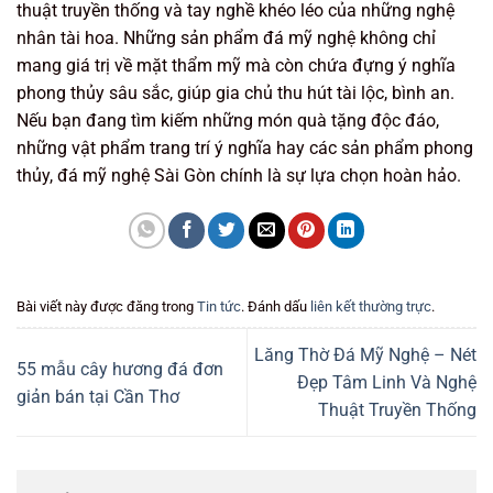
thuật truyền thống và tay nghề khéo léo của những nghệ
nhân tài hoa. Những sản phẩm đá mỹ nghệ không chỉ
mang giá trị về mặt thẩm mỹ mà còn chứa đựng ý nghĩa
phong thủy sâu sắc, giúp gia chủ thu hút tài lộc, bình an.
Nếu bạn đang tìm kiếm những món quà tặng độc đáo,
những vật phẩm trang trí ý nghĩa hay các sản phẩm phong
thủy, đá mỹ nghệ Sài Gòn chính là sự lựa chọn hoàn hảo.
Bài viết này được đăng trong
Tin tức
. Đánh dấu
liên kết thường trực
.
Lăng Thờ Đá Mỹ Nghệ – Nét
55 mẫu cây hương đá đơn
Đẹp Tâm Linh Và Nghệ
giản bán tại Cần Thơ
Thuật Truyền Thống