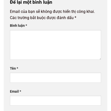
Để lại một bình luận
Email của bạn sẽ không được hiển thị công khai.
Các trường bắt buộc được đánh dấu
*
Bình luận
*
Tên
*
Email
*