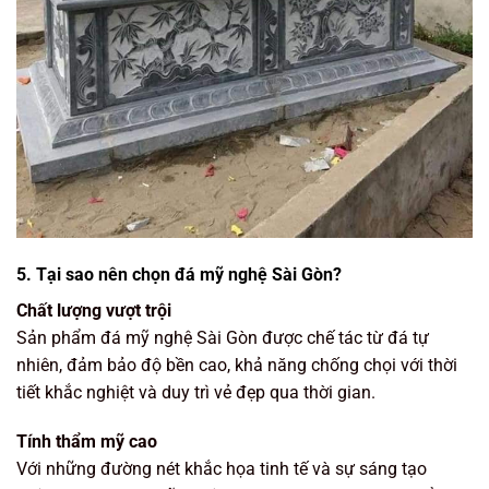
5. Tại sao nên chọn đá mỹ nghệ Sài Gòn?
Chất lượng vượt trội
Sản phẩm đá mỹ nghệ Sài Gòn được chế tác từ đá tự
nhiên, đảm bảo độ bền cao, khả năng chống chọi với thời
tiết khắc nghiệt và duy trì vẻ đẹp qua thời gian.
Tính thẩm mỹ cao
Với những đường nét khắc họa tinh tế và sự sáng tạo