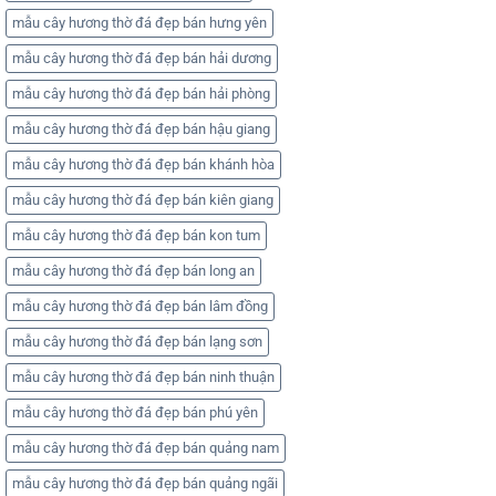
mẫu cây hương thờ đá đẹp bán hưng yên
mẫu cây hương thờ đá đẹp bán hải dương
mẫu cây hương thờ đá đẹp bán hải phòng
mẫu cây hương thờ đá đẹp bán hậu giang
mẫu cây hương thờ đá đẹp bán khánh hòa
mẫu cây hương thờ đá đẹp bán kiên giang
mẫu cây hương thờ đá đẹp bán kon tum
mẫu cây hương thờ đá đẹp bán long an
mẫu cây hương thờ đá đẹp bán lâm đồng
mẫu cây hương thờ đá đẹp bán lạng sơn
mẫu cây hương thờ đá đẹp bán ninh thuận
mẫu cây hương thờ đá đẹp bán phú yên
mẫu cây hương thờ đá đẹp bán quảng nam
mẫu cây hương thờ đá đẹp bán quảng ngãi