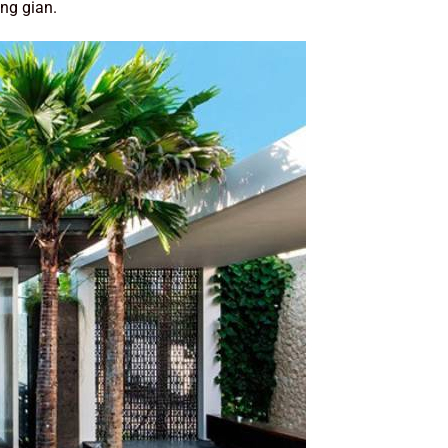
ng gian.