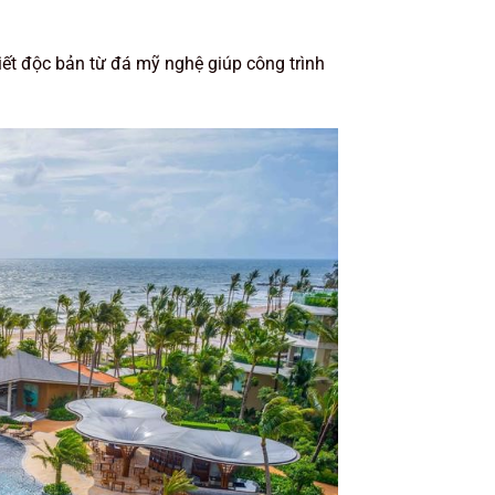
iết độc bản từ đá mỹ nghệ giúp công trình