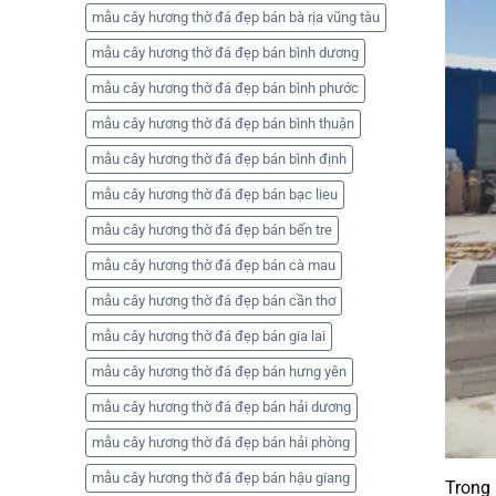
mẫu cây hương thờ đá đẹp bán bà rịa vũng tàu
mẫu cây hương thờ đá đẹp bán bình dương
mẫu cây hương thờ đá đẹp bán bình phước
mẫu cây hương thờ đá đẹp bán bình thuận
mẫu cây hương thờ đá đẹp bán bình định
mẫu cây hương thờ đá đẹp bán bạc lieu
mẫu cây hương thờ đá đẹp bán bến tre
mẫu cây hương thờ đá đẹp bán cà mau
mẫu cây hương thờ đá đẹp bán cần thơ
mẫu cây hương thờ đá đẹp bán gia lai
mẫu cây hương thờ đá đẹp bán hưng yên
mẫu cây hương thờ đá đẹp bán hải dương
mẫu cây hương thờ đá đẹp bán hải phòng
mẫu cây hương thờ đá đẹp bán hậu giang
Trong 