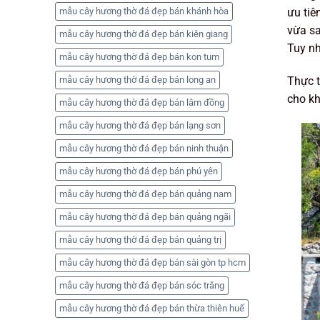
ưu tiê
mẫu cây hương thờ đá đẹp bán khánh hòa
vừa sa
mẫu cây hương thờ đá đẹp bán kiên giang
Tuy nh
mẫu cây hương thờ đá đẹp bán kon tum
Thực t
mẫu cây hương thờ đá đẹp bán long an
cho kh
mẫu cây hương thờ đá đẹp bán lâm đồng
mẫu cây hương thờ đá đẹp bán lạng sơn
mẫu cây hương thờ đá đẹp bán ninh thuận
mẫu cây hương thờ đá đẹp bán phú yên
mẫu cây hương thờ đá đẹp bán quảng nam
mẫu cây hương thờ đá đẹp bán quảng ngãi
mẫu cây hương thờ đá đẹp bán quảng trị
mẫu cây hương thờ đá đẹp bán sài gòn tp hcm
mẫu cây hương thờ đá đẹp bán sóc trăng
mẫu cây hương thờ đá đẹp bán thừa thiên huế