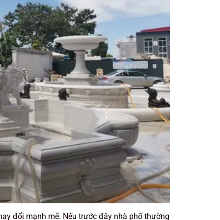
thay đổi mạnh mẽ. Nếu trước đây nhà phố thường