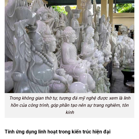
Trong không gian thờ tự, tượng đá mỹ nghệ được xem là linh
hồn của công trình, góp phần tạo nên sự trang nghiêm, tôn
kính
Tính ứng dụng linh hoạt trong kiến trúc hiện đại