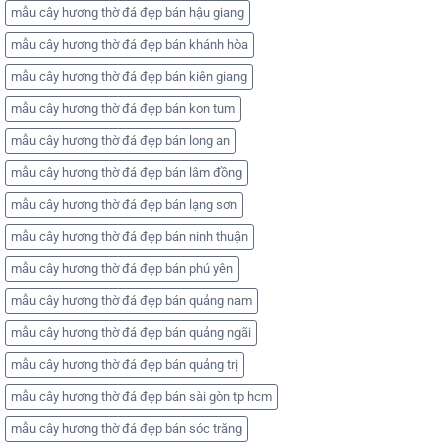
mẫu cây hương thờ đá đẹp bán hậu giang
mẫu cây hương thờ đá đẹp bán khánh hòa
mẫu cây hương thờ đá đẹp bán kiên giang
mẫu cây hương thờ đá đẹp bán kon tum
mẫu cây hương thờ đá đẹp bán long an
mẫu cây hương thờ đá đẹp bán lâm đồng
mẫu cây hương thờ đá đẹp bán lạng sơn
mẫu cây hương thờ đá đẹp bán ninh thuận
mẫu cây hương thờ đá đẹp bán phú yên
mẫu cây hương thờ đá đẹp bán quảng nam
mẫu cây hương thờ đá đẹp bán quảng ngãi
mẫu cây hương thờ đá đẹp bán quảng trị
mẫu cây hương thờ đá đẹp bán sài gòn tp hcm
mẫu cây hương thờ đá đẹp bán sóc trăng