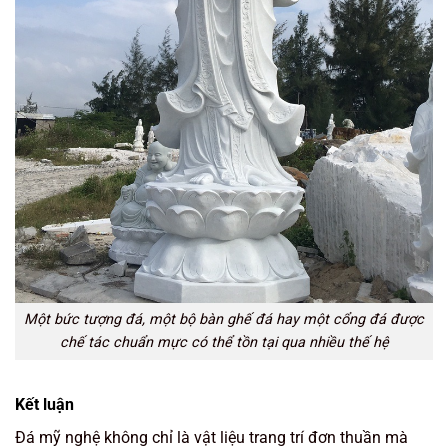
Một bức tượng đá, một bộ bàn ghế đá hay một cổng đá được
chế tác chuẩn mực có thể tồn tại qua nhiều thế hệ
Kết luận
Đá mỹ nghệ không chỉ là vật liệu trang trí đơn thuần mà