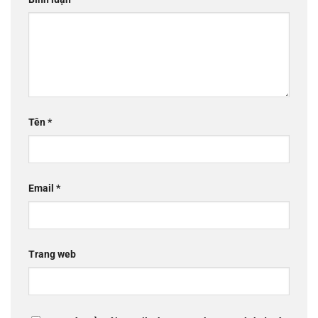
Tên
*
Email
*
Trang web