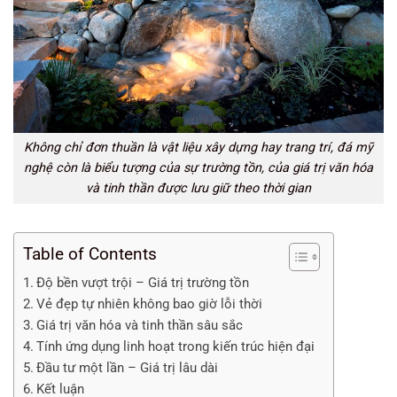
Không chỉ đơn thuần là vật liệu xây dựng hay trang trí, đá mỹ
nghệ còn là biểu tượng của sự trường tồn, của giá trị văn hóa
và tinh thần được lưu giữ theo thời gian
Table of Contents
Độ bền vượt trội – Giá trị trường tồn
Vẻ đẹp tự nhiên không bao giờ lỗi thời
Giá trị văn hóa và tinh thần sâu sắc
Tính ứng dụng linh hoạt trong kiến trúc hiện đại
Đầu tư một lần – Giá trị lâu dài
Kết luận