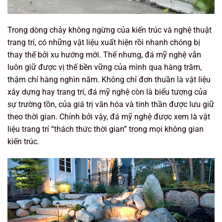
Trong dòng chảy không ngừng của kiến trúc và nghệ thuật
trang trí, có những vật liệu xuất hiện rồi nhanh chóng bị
thay thế bởi xu hướng mới. Thế nhưng, đá mỹ nghệ vẫn
luôn giữ được vị thế bền vững của mình qua hàng trăm,
thậm chí hàng nghìn năm. Không chỉ đơn thuần là vật liệu
xây dựng hay trang trí, đá mỹ nghệ còn là biểu tượng của
sự trường tồn, của giá trị văn hóa và tinh thần được lưu giữ
theo thời gian. Chính bởi vậy, đá mỹ nghệ được xem là vật
liệu trang trí “thách thức thời gian” trong mọi không gian
kiến trúc.