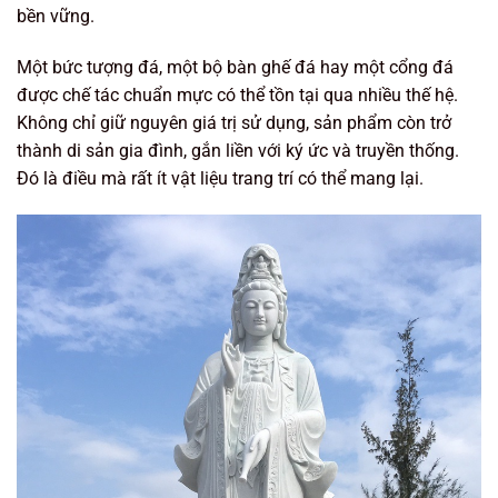
bền vững.
Một bức tượng đá, một bộ bàn ghế đá hay một cổng đá
được chế tác chuẩn mực có thể tồn tại qua nhiều thế hệ.
Không chỉ giữ nguyên giá trị sử dụng, sản phẩm còn trở
thành di sản gia đình, gắn liền với ký ức và truyền thống.
Đó là điều mà rất ít vật liệu trang trí có thể mang lại.