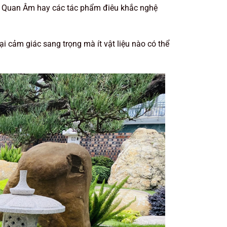
g Quan Âm hay các tác phẩm điêu khắc nghệ
 cảm giác sang trọng mà ít vật liệu nào có thể