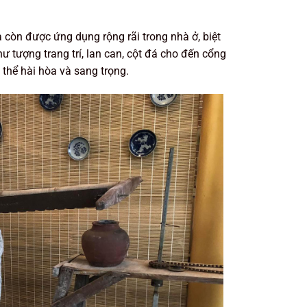
 còn được ứng dụng rộng rãi trong nhà ở, biệt
ư tượng trang trí, lan can, cột đá cho đến cổng
thể hài hòa và sang trọng.