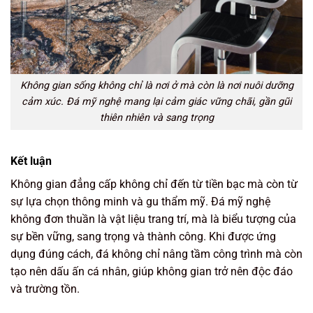
Không gian sống không chỉ là nơi ở mà còn là nơi nuôi dưỡng
cảm xúc. Đá mỹ nghệ mang lại cảm giác vững chãi, gần gũi
thiên nhiên và sang trọng
Kết luận
Không gian đẳng cấp không chỉ đến từ tiền bạc mà còn từ
sự lựa chọn thông minh và gu thẩm mỹ. Đá mỹ nghệ
không đơn thuần là vật liệu trang trí, mà là biểu tượng của
sự bền vững, sang trọng và thành công. Khi được ứng
dụng đúng cách, đá không chỉ nâng tầm công trình mà còn
tạo nên dấu ấn cá nhân, giúp không gian trở nên độc đáo
và trường tồn.