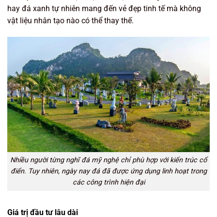
hay đá xanh tự nhiên mang đến vẻ đẹp tinh tế mà không
vật liệu nhân tạo nào có thể thay thế.
Nhiều người từng nghĩ đá mỹ nghệ chỉ phù hợp với kiến trúc cổ
điển. Tuy nhiên, ngày nay đá đã được ứng dụng linh hoạt trong
các công trình hiện đại
Giá trị đầu tư lâu dài