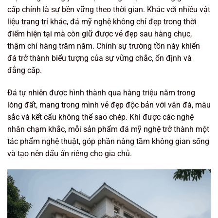
cấp chính là sự bền vững theo thời gian. Khác với nhiều vật
liệu trang trí khác, đá mỹ nghệ không chỉ đẹp trong thời
điểm hiện tại mà còn giữ được vẻ đẹp sau hàng chục,
thậm chí hàng trăm năm. Chính sự trường tồn này khiến
đá trở thành biểu tượng của sự vững chắc, ổn định và
đẳng cấp.
Đá tự nhiên được hình thành qua hàng triệu năm trong
lòng đất, mang trong mình vẻ đẹp độc bản với vân đá, màu
sắc và kết cấu không thể sao chép. Khi được các nghệ
nhân chạm khắc, mỗi sản phẩm đá mỹ nghệ trở thành một
tác phẩm nghệ thuật, góp phần nâng tầm không gian sống
và tạo nên dấu ấn riêng cho gia chủ.