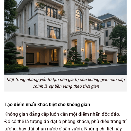
Một trong những yếu tố tạo nên giá trị của không gian cao cấp
chính là sự bền vững theo thời gian
Tạo điểm nhấn khác biệt cho không gian
Không gian đẳng cấp luôn cần một điểm nhấn độc đáo.
Đó có thể là tượng đá đặt ở phòng khách, phù điêu trang trí
tường, hay đài phun nước ở sân vườn. Những chi tiết này