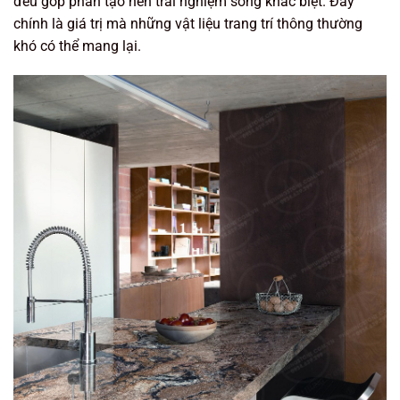
đều góp phần tạo nên trải nghiệm sống khác biệt. Đây
chính là giá trị mà những vật liệu trang trí thông thường
khó có thể mang lại.