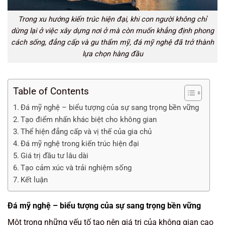
Trong xu hướng kiến trúc hiện đại, khi con người không chỉ
dừng lại ở việc xây dựng nơi ở mà còn muốn khẳng định phong
cách sống, đẳng cấp và gu thẩm mỹ, đá mỹ nghệ đã trở thành
lựa chọn hàng đầu
Table of Contents
Đá mỹ nghệ – biểu tượng của sự sang trọng bền vững
Tạo điểm nhấn khác biệt cho không gian
Thể hiện đẳng cấp và vị thế của gia chủ
Đá mỹ nghệ trong kiến trúc hiện đại
Giá trị đầu tư lâu dài
Tạo cảm xúc và trải nghiệm sống
Kết luận
Đá mỹ nghệ – biểu tượng của sự sang trọng bền vững
Một trong những yếu tố tạo nên giá trị của không gian cao