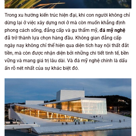
Trong xu hướng kiến trúc hiện đại, khi con người không chỉ
dừng lại ở việc xây dựng nơi ở mà còn muốn khẳng định
phong cách sống, đẳng cấp và gu thẩm mỹ,
đá mỹ nghệ
đã trở thành lựa chọn hàng đầu. Không gian đẳng cấp
ngày nay không chỉ thể hiện qua diện tích hay nội thất đắt
tiền, mà còn được nhận diện bởi những chi tiết tinh tế, bền
vững và mang giá trị lâu dài. Và đá mỹ nghệ chính là dấu
ấn rõ nét nhất của sự khác biệt đó.