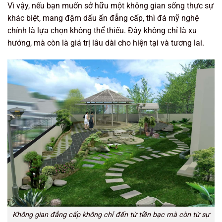
Vì vậy, nếu bạn muốn sở hữu một không gian sống thực sự
khác biệt, mang đậm dấu ấn đẳng cấp, thì đá mỹ nghệ
chính là lựa chọn không thể thiếu. Đây không chỉ là xu
hướng, mà còn là giá trị lâu dài cho hiện tại và tương lai.
Không gian đẳng cấp không chỉ đến từ tiền bạc mà còn từ sự