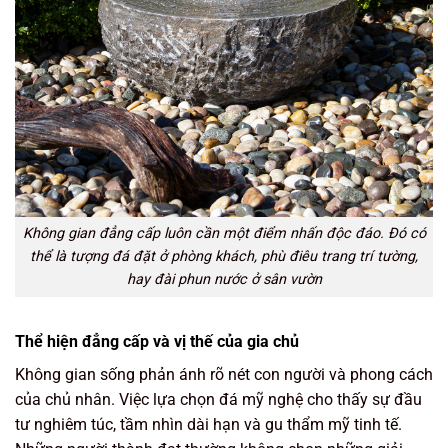
Không gian đẳng cấp luôn cần một điểm nhấn độc đáo. Đó có
thể là tượng đá đặt ở phòng khách, phù điêu trang trí tường,
hay đài phun nước ở sân vườn
Thể hiện đẳng cấp và vị thế của gia chủ
Không gian sống phản ánh rõ nét con người và phong cách
của chủ nhân. Việc lựa chọn đá mỹ nghệ cho thấy sự đầu
tư nghiêm túc, tầm nhìn dài hạn và gu thẩm mỹ tinh tế.