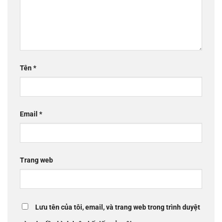
Tên
*
Email
*
Trang web
Lưu tên của tôi, email, và trang web trong trình duyệt