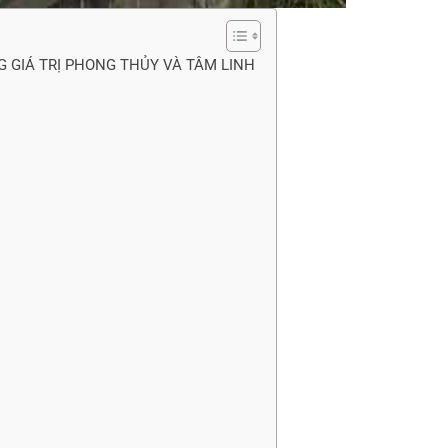
 GIÁ TRỊ PHONG THỦY VÀ TÂM LINH