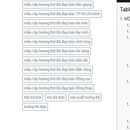
mẫu cây hương thờ đá đẹp bán tiền giang
Tab
mẫu cây hương thờ đá đẹp bán TP hồ chí minh
MỘ
mẫu cây hương thờ đá đẹp bán trà vinh
mẫu cây hương thờ đá đẹp bán tây ninh
mẫu cây hương thờ đá đẹp bán vĩnh long
mẫu cây hương thờ đá đẹp bán đà nẵng
mẫu cây hương thờ đá đẹp bán đắk lắk
mẫu cây hương thờ đá đẹp bán đắk nông
mẫu cây hương thờ đá đẹp bán đồng nai
mẫu cây hương thờ đá đẹp bán đồng tháp
Mộ Đá Đôi
mộ đá đơn
sản xuất tượng đá
tượng đá đẹp