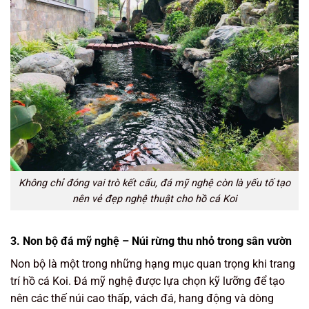
Không chỉ đóng vai trò kết cấu, đá mỹ nghệ còn là yếu tố tạo
nên vẻ đẹp nghệ thuật cho hồ cá Koi
3. Non bộ đá mỹ nghệ – Núi rừng thu nhỏ trong sân vườn
Non bộ là một trong những hạng mục quan trọng khi trang
trí hồ cá Koi. Đá mỹ nghệ được lựa chọn kỹ lưỡng để tạo
nên các thế núi cao thấp, vách đá, hang động và dòng