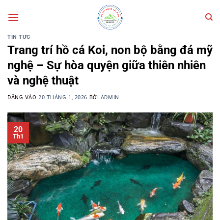
Bỏ
qua
nội
TIN TỨC
dung
Trang trí hồ cá Koi, non bộ bằng đá mỹ
nghệ – Sự hòa quyện giữa thiên nhiên
và nghệ thuật
ĐĂNG VÀO
20 THÁNG 1, 2026
BỞI
ADMIN
20
Th1