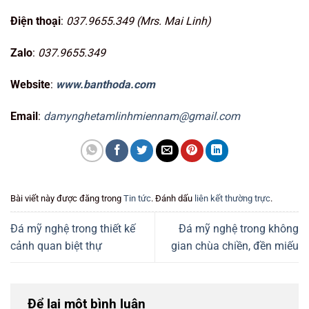
Điện thoại
:
037.9655.349 (Mrs. Mai Linh)
Zalo
:
037.9655.349
Website
:
www.banthoda.com
Email
:
damynghetamlinhmiennam@gmail.com
Bài viết này được đăng trong
Tin tức
. Đánh dấu
liên kết thường trực
.
Đá mỹ nghệ trong thiết kế
Đá mỹ nghệ trong không
cảnh quan biệt thự
gian chùa chiền, đền miếu
Để lại một bình luận