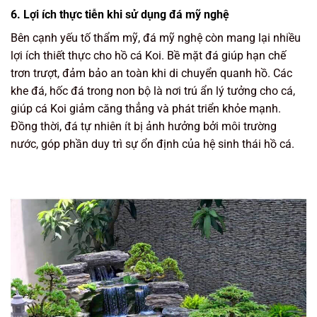
6. Lợi ích thực tiễn khi sử dụng đá mỹ nghệ
Bên cạnh yếu tố thẩm mỹ, đá mỹ nghệ còn mang lại nhiều
lợi ích thiết thực cho hồ cá Koi. Bề mặt đá giúp hạn chế
trơn trượt, đảm bảo an toàn khi di chuyển quanh hồ. Các
khe đá, hốc đá trong non bộ là nơi trú ẩn lý tưởng cho cá,
giúp cá Koi giảm căng thẳng và phát triển khỏe mạnh.
Đồng thời, đá tự nhiên ít bị ảnh hưởng bởi môi trường
nước, góp phần duy trì sự ổn định của hệ sinh thái hồ cá.