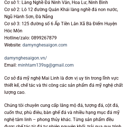
Cơ sở 1: Làng Nghề Đá Ninh Vân, Hoa Lư, Ninh Bình
Cơ sở 2: Lô 12 đường Quán Khái làng nghề đá non nước,
Ngũ Hành Sơn, Đà Nẵng
Cơ sở 3: 125 đường số 6 Ấp Tiền Lân Xã Bà Điểm Huyện
Hóc Môn
Hotline/zalo: 0899267879
Website:
damynghesaigon.com
damynghesaigon.vn/
Email:
minhtam139sg@gmail.com
Cơ sở đá mỹ nghệ Mai Linh là đơn vị uy tín trong lĩnh vực
thiết kế, chế tác và thi công các sản phẩm đá mỹ nghệ chất
lượng cao.
Chúng tôi chuyên cung cấp lăng mộ đá, tượng đá, cột đá,
cuốn thư, phù điêu, bàn ghế đá và nhiều hạng mục đá mỹ
nghệ tâm linh – phong thủy khác. Từng sản phẩm đều
được chế tác từ đá tự nhiên nguyên khối, trải qua quy trình