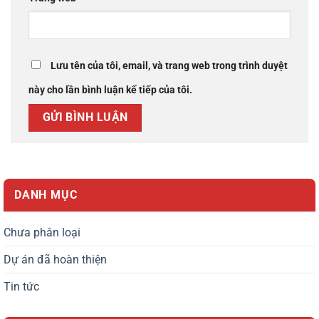
Lưu tên của tôi, email, và trang web trong trình duyệt
này cho lần bình luận kế tiếp của tôi.
DANH MỤC
Chưa phân loại
Dự án đã hoàn thiện
Tin tức