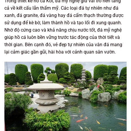
Trong thiết kế hồ cá Koi, đá mỹ nghệ giữ vai trò nền tảng
cả về kết cấu lẫn thẩm mỹ. Các loại đá tự nhiên như đá
xanh, đá granite, đá vàng hay đá cẩm thạch thường được
sử dụng để kè bờ, làm thành hồ và tạo lối đi xung quanh.
Nhờ độ cứng cao và khả năng chịu nước tốt, đá mỹ nghệ
giúp hồ cá luôn bền vững trước tác động của thời tiết và
thời gian. Bên cạnh đó, vẻ đẹp tự nhiên của vân đá mang
lại cảm giác gần gũi, hài hòa với cảnh quan sân vườn.