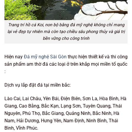
Trang trí hồ cá Koi, non bộ bằng đá mỹ nghệ không chỉ mang
lại vẻ đẹp tự nhiên mà còn tạo chiều sâu phong thủy và giá trị
bền vững cho công trình
Hiện nay
Đá mỹ nghệ Sài Gòn
thực hiện thiết kế và thi công
sản phẩm am thờ đá các loại ở trên khắp mọi miền tổ quốc
:
Dịch vụ lắp đặt đá tại miền bắc:
Lào Cai, Lai Châu, Yên Bái, Điện Biên, Sơn La, Hòa Bình, Hà
Giang, Cao Bằng, Bắc Kạn, Lạng Sơn, Tuyên Quang, Thái
Nguyên, Phú Thọ, Bắc Giang, Quảng Ninh, Bắc Ninh, Hà
Nam, Hải Dương, Hưng Yên, Nam Định, Ninh Bình, Thái
Bình, Vĩnh Phúc.