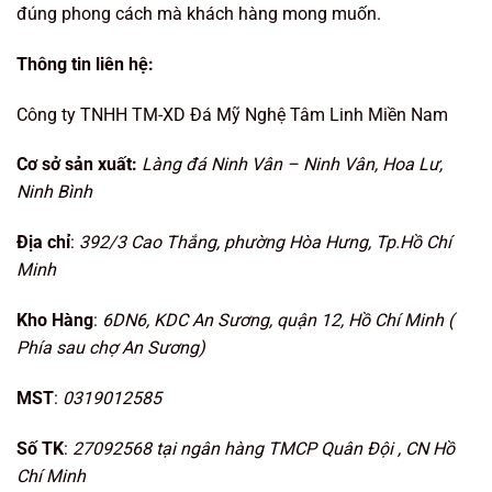
đúng phong cách mà khách hàng mong muốn.
Thông tin liên hệ:
Công ty TNHH TM-XD Đá Mỹ Nghệ Tâm Linh Miền Nam
Cơ sở sản xuất:
Làng đá Ninh Vân – Ninh Vân, Hoa Lư,
Ninh Bình
Địa chỉ
:
392/3 Cao Thắng, phường Hòa Hưng, Tp.Hồ Chí
Minh
Kho Hàng
:
6DN6, KDC An Sương, quận 12, Hồ Chí Minh (
Phía sau chợ An Sương)
MST
:
0319012585
Số TK
:
27092568 tại ngân hàng TMCP Quân Đội , CN Hồ
Chí Minh