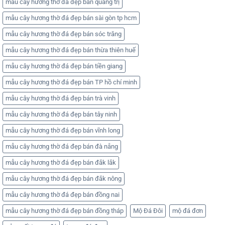
mẫu cây hương thờ đá đẹp bán quảng trị
mẫu cây hương thờ đá đẹp bán sài gòn tp hcm
mẫu cây hương thờ đá đẹp bán sóc trăng
mẫu cây hương thờ đá đẹp bán thừa thiên huế
mẫu cây hương thờ đá đẹp bán tiền giang
mẫu cây hương thờ đá đẹp bán TP hồ chí minh
mẫu cây hương thờ đá đẹp bán trà vinh
mẫu cây hương thờ đá đẹp bán tây ninh
mẫu cây hương thờ đá đẹp bán vĩnh long
mẫu cây hương thờ đá đẹp bán đà nẵng
mẫu cây hương thờ đá đẹp bán đắk lắk
mẫu cây hương thờ đá đẹp bán đắk nông
mẫu cây hương thờ đá đẹp bán đồng nai
mẫu cây hương thờ đá đẹp bán đồng tháp
Mộ Đá Đôi
mộ đá đơn