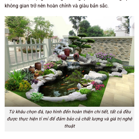
không gian trở nên hoàn chỉnh và giàu bản sắc.
Từ khâu chọn đá, tạo hình đến hoàn thiện chi tiết, tất cả đều
được thực hiện tỉ mỉ để đảm bảo cả chất lượng và giá trị nghệ
thuật