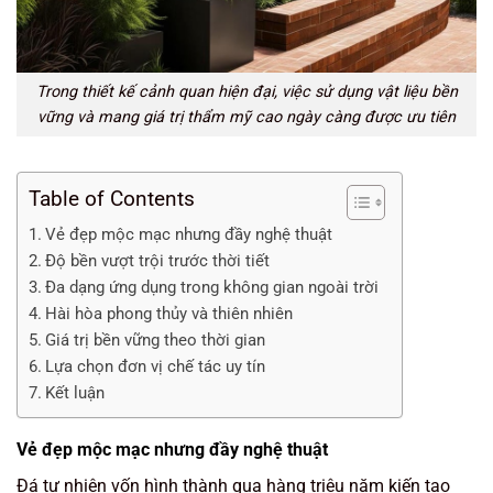
Trong thiết kế cảnh quan hiện đại, việc sử dụng vật liệu bền
vững và mang giá trị thẩm mỹ cao ngày càng được ưu tiên
Table of Contents
Vẻ đẹp mộc mạc nhưng đầy nghệ thuật
Độ bền vượt trội trước thời tiết
Đa dạng ứng dụng trong không gian ngoài trời
Hài hòa phong thủy và thiên nhiên
Giá trị bền vững theo thời gian
Lựa chọn đơn vị chế tác uy tín
Kết luận
Vẻ đẹp mộc mạc nhưng đầy nghệ thuật
Đá tự nhiên vốn hình thành qua hàng triệu năm kiến tạo