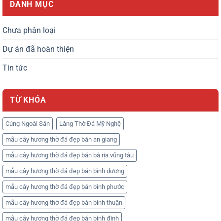
DANH MỤC
Chưa phân loại
Dự án đã hoàn thiện
Tin tức
TỪ KHÓA
Cúng Ngoài Sân
Lăng Thờ Đá Mỹ Nghệ
mẫu cây hương thờ đá đẹp bán an giang
mẫu cây hương thờ đá đẹp bán bà rịa vũng tàu
mẫu cây hương thờ đá đẹp bán bình dương
mẫu cây hương thờ đá đẹp bán bình phước
mẫu cây hương thờ đá đẹp bán bình thuận
mẫu cây hương thờ đá đẹp bán bình định