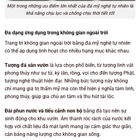
Một trong những ưu điểm lớn nhất của đá mỹ nghệ tự nhiên là
khả năng chịu lực và chống chịu thời tiết tốt
Đa dạng ứng dụng trong không gian ngoài trời
Trang trí không gian ngoài trời bằng đá mỹ nghệ tự nhiên
có thể áp dụng linh hoạt cho nhiều hạng mục khác nhau.
Tượng đá sân vườn
là lựa chọn phổ biến, từ tượng linh vật
phong thủy như sư tử, kỳ lân, rồng, voi cho đến tượng Phật,
tượng nghệ thuật hiện đại. Những bức tượng này không
chỉ mang giá trị thẩm mỹ mà còn thể hiện ý nghĩa tâm linh,
phong thủy, giúp gia chủ an tâm và thu hút tài lộc.
Đài phun nước và tiểu cảnh non bộ
bằng đá tạo nên sự
sinh động cho khu vườn. Âm thanh róc rách của nước kết
hợp với chất liệu đá mát lạnh mang lại cảm giác thư giãn,
cân bằng năng lượng cho không gian sống.