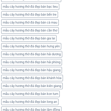
mẫu cây hương thờ đá đẹp bán bạc lieu
mẫu cây hương thờ đá đẹp bán bến tre
mẫu cây hương thờ đá đẹp bán cà mau
mẫu cây hương thờ đá đẹp bán cần thơ
mẫu cây hương thờ đá đẹp bán gia lai
mẫu cây hương thờ đá đẹp bán hưng yên
mẫu cây hương thờ đá đẹp bán hải dương
mẫu cây hương thờ đá đẹp bán hải phòng
mẫu cây hương thờ đá đẹp bán hậu giang
mẫu cây hương thờ đá đẹp bán khánh hòa
mẫu cây hương thờ đá đẹp bán kiên giang
mẫu cây hương thờ đá đẹp bán kon tum
mẫu cây hương thờ đá đẹp bán long an
mẫu cây hương thờ đá đẹp bán lâm đồng