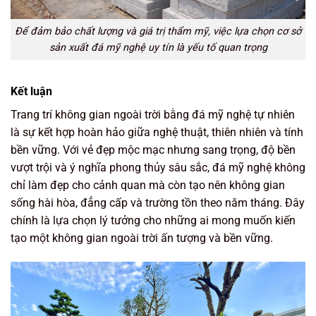
Để đảm bảo chất lượng và giá trị thẩm mỹ, việc lựa chọn cơ sở
sản xuất đá mỹ nghệ uy tín là yếu tố quan trọng
Kết luận
Trang trí không gian ngoài trời bằng đá mỹ nghệ tự nhiên
là sự kết hợp hoàn hảo giữa nghệ thuật, thiên nhiên và tính
bền vững. Với vẻ đẹp mộc mạc nhưng sang trọng, độ bền
vượt trội và ý nghĩa phong thủy sâu sắc, đá mỹ nghệ không
chỉ làm đẹp cho cảnh quan mà còn tạo nên không gian
sống hài hòa, đẳng cấp và trường tồn theo năm tháng. Đây
chính là lựa chọn lý tưởng cho những ai mong muốn kiến
tạo một không gian ngoài trời ấn tượng và bền vững.