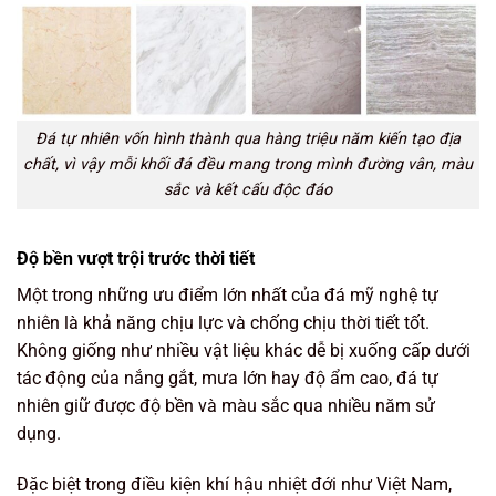
Đá tự nhiên vốn hình thành qua hàng triệu năm kiến tạo địa
chất, vì vậy mỗi khối đá đều mang trong mình đường vân, màu
sắc và kết cấu độc đáo
Độ bền vượt trội trước thời tiết
Một trong những ưu điểm lớn nhất của đá mỹ nghệ tự
nhiên là khả năng chịu lực và chống chịu thời tiết tốt.
Không giống như nhiều vật liệu khác dễ bị xuống cấp dưới
tác động của nắng gắt, mưa lớn hay độ ẩm cao, đá tự
nhiên giữ được độ bền và màu sắc qua nhiều năm sử
dụng.
Đặc biệt trong điều kiện khí hậu nhiệt đới như Việt Nam,