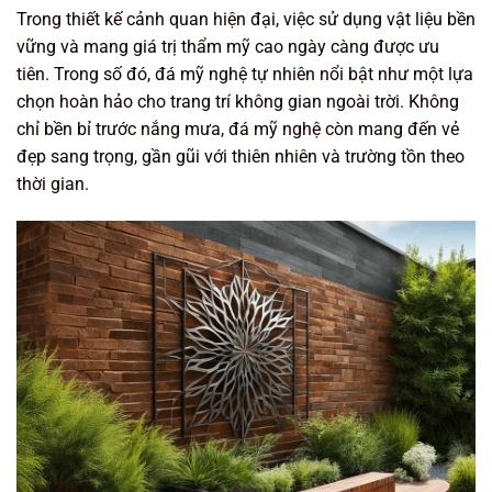
Trong thiết kế cảnh quan hiện đại, việc sử dụng vật liệu bền
vững và mang giá trị thẩm mỹ cao ngày càng được ưu
tiên. Trong số đó, đá mỹ nghệ tự nhiên nổi bật như một lựa
chọn hoàn hảo cho trang trí không gian ngoài trời. Không
chỉ bền bỉ trước nắng mưa, đá mỹ nghệ còn mang đến vẻ
đẹp sang trọng, gần gũi với thiên nhiên và trường tồn theo
thời gian.