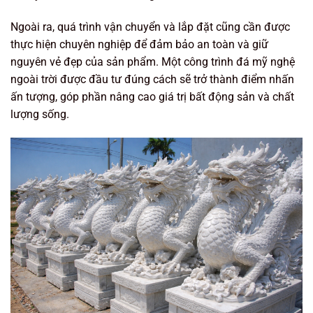
Ngoài ra, quá trình vận chuyển và lắp đặt cũng cần được
thực hiện chuyên nghiệp để đảm bảo an toàn và giữ
nguyên vẻ đẹp của sản phẩm. Một công trình đá mỹ nghệ
ngoài trời được đầu tư đúng cách sẽ trở thành điểm nhấn
ấn tượng, góp phần nâng cao giá trị bất động sản và chất
lượng sống.