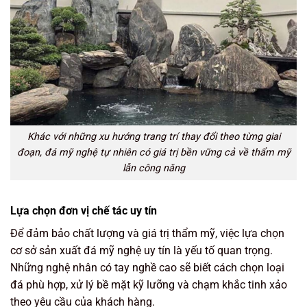
Khác với những xu hướng trang trí thay đổi theo từng giai
đoạn, đá mỹ nghệ tự nhiên có giá trị bền vững cả về thẩm mỹ
lẫn công năng
Lựa chọn đơn vị chế tác uy tín
Để đảm bảo chất lượng và giá trị thẩm mỹ, việc lựa chọn
cơ sở sản xuất đá mỹ nghệ uy tín là yếu tố quan trọng.
Những nghệ nhân có tay nghề cao sẽ biết cách chọn loại
đá phù hợp, xử lý bề mặt kỹ lưỡng và chạm khắc tinh xảo
theo yêu cầu của khách hàng.