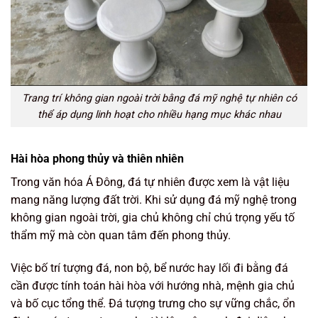
Trang trí không gian ngoài trời bằng đá mỹ nghệ tự nhiên có
thể áp dụng linh hoạt cho nhiều hạng mục khác nhau
Hài hòa phong thủy và thiên nhiên
Trong văn hóa Á Đông, đá tự nhiên được xem là vật liệu
mang năng lượng đất trời. Khi sử dụng đá mỹ nghệ trong
không gian ngoài trời, gia chủ không chỉ chú trọng yếu tố
thẩm mỹ mà còn quan tâm đến phong thủy.
Việc bố trí tượng đá, non bộ, bể nước hay lối đi bằng đá
cần được tính toán hài hòa với hướng nhà, mệnh gia chủ
và bố cục tổng thể. Đá tượng trưng cho sự vững chắc, ổn