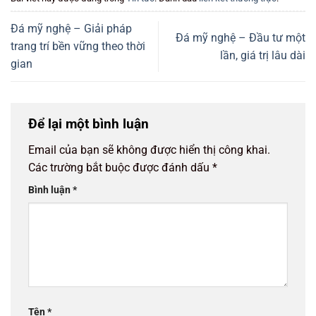
Đá mỹ nghệ – Giải pháp
Đá mỹ nghệ – Đầu tư một
trang trí bền vững theo thời
lần, giá trị lâu dài
gian
Để lại một bình luận
Email của bạn sẽ không được hiển thị công khai.
Các trường bắt buộc được đánh dấu
*
Bình luận
*
Tên
*