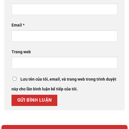
Email
*
Trang web
Lưu tên của tôi, email, và trang web trong trình duyệt
này cho lần bình luận kế tiếp của tôi.