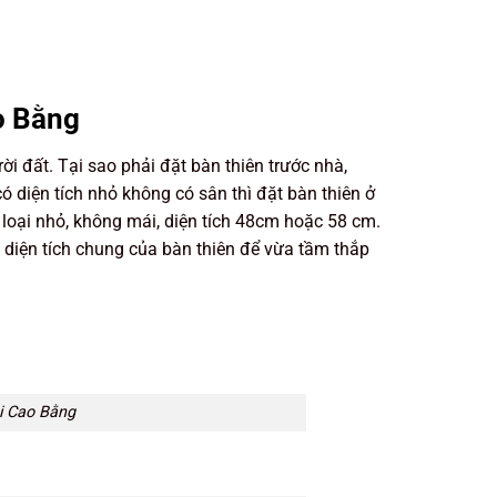
ao Bằng
ời đất. Tại sao phải đặt bàn thiên trước nhà,
 diện tích nhỏ không có sân thì đặt bàn thiên ở
 loại nhỏ, không mái, diện tích 48cm hoặc 58 cm.
 diện tích chung của bàn thiên để vừa tầm thắp
ại Cao Bằng