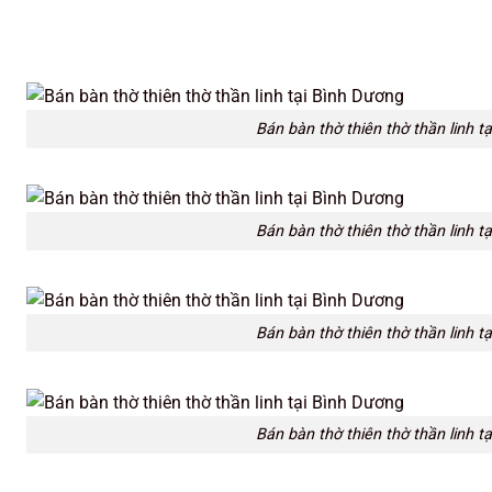
Bán bàn thờ thiên thờ thần linh t
Bán bàn thờ thiên thờ thần linh t
Bán bàn thờ thiên thờ thần linh t
Bán bàn thờ thiên thờ thần linh t