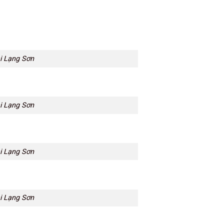
ại Lạng Sơn
ại Lạng Sơn
ại Lạng Sơn
ại Lạng Sơn