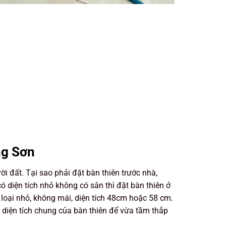
ng Sơn
ời đất. Tại sao phải đặt bàn thiên trước nhà,
 diện tích nhỏ không có sân thì đặt bàn thiên ở
 loại nhỏ, không mái, diện tích 48cm hoặc 58 cm.
 diện tích chung của bàn thiên để vừa tầm thắp