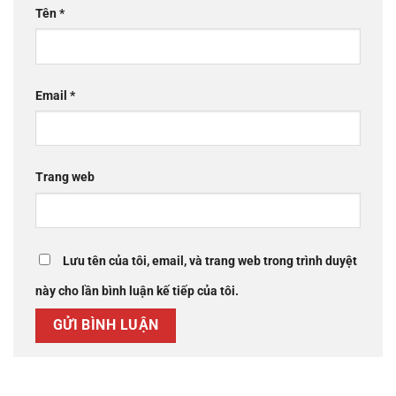
Tên
*
Email
*
Trang web
Lưu tên của tôi, email, và trang web trong trình duyệt
này cho lần bình luận kế tiếp của tôi.