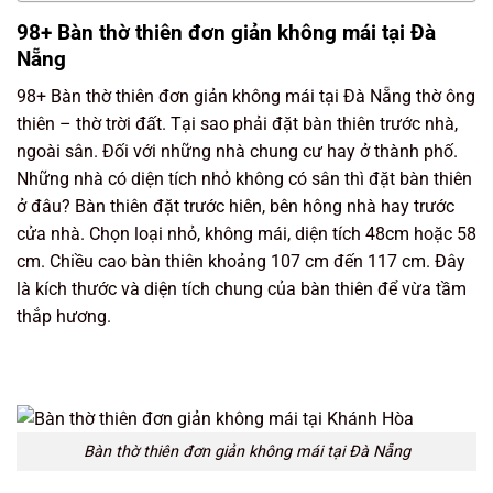
98+ Bàn thờ thiên đơn giản không mái tại Đà
Nẵng
98+ Bàn thờ thiên đơn giản không mái tại Đà Nẵng thờ ông
thiên – thờ trời đất. Tại sao phải đặt bàn thiên trước nhà,
ngoài sân. Đối với những nhà chung cư hay ở thành phố.
Những nhà có diện tích nhỏ không có sân thì đặt bàn thiên
ở đâu? Bàn thiên đặt trước hiên, bên hông nhà hay trước
cửa nhà. Chọn loại nhỏ, không mái, diện tích 48cm hoặc 58
cm. Chiều cao bàn thiên khoảng 107 cm đến 117 cm. Đây
là kích thước và diện tích chung của bàn thiên để vừa tầm
thắp hương.
Bàn thờ thiên đơn giản không mái tại Đà Nẵng