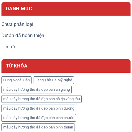
DANH MỤC
Chưa phân loại
Dự án đã hoàn thiện
Tin tức
TỪ KHÓA
Cúng Ngoài Sân
Lăng Thờ Đá Mỹ Nghệ
mẫu cây hương thờ đá đẹp bán an giang
mẫu cây hương thờ đá đẹp bán bà rịa vũng tàu
mẫu cây hương thờ đá đẹp bán bình dương
mẫu cây hương thờ đá đẹp bán bình phước
mẫu cây hương thờ đá đẹp bán bình thuận