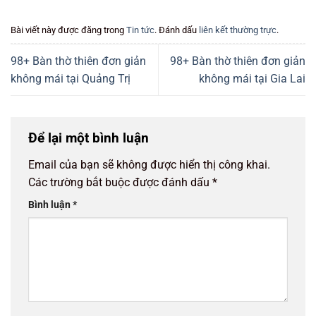
Bài viết này được đăng trong
Tin tức
. Đánh dấu
liên kết thường trực
.
98+ Bàn thờ thiên đơn giản
98+ Bàn thờ thiên đơn giản
không mái tại Quảng Trị
không mái tại Gia Lai
Để lại một bình luận
Email của bạn sẽ không được hiển thị công khai.
Các trường bắt buộc được đánh dấu
*
Bình luận
*