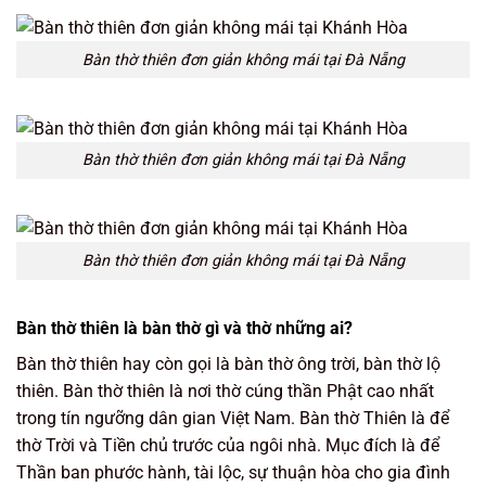
Bàn thờ thiên đơn giản không mái tại Đà Nẵng
Bàn thờ thiên đơn giản không mái tại Đà Nẵng
Bàn thờ thiên đơn giản không mái tại Đà Nẵng
Bàn thờ thiên là bàn thờ gì và thờ những ai?
Bàn thờ thiên hay còn gọi là bàn thờ ông trời, bàn thờ lộ
thiên. Bàn thờ thiên là nơi thờ cúng thần Phật cao nhất
trong tín ngưỡng dân gian Việt Nam. Bàn thờ Thiên là để
thờ Trời và Tiền chủ trước của ngôi nhà. Mục đích là để
Thần ban phước hành, tài lộc, sự thuận hòa cho gia đình