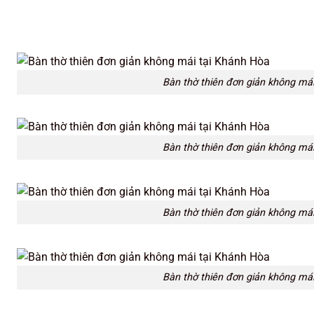
Bàn thờ thiên đơn giản không mái 
Bàn thờ thiên đơn giản không mái 
Bàn thờ thiên đơn giản không mái 
Bàn thờ thiên đơn giản không mái 