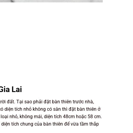
Gia Lai
rời đất. Tại sao phải đặt bàn thiên trước nhà,
 diện tích nhỏ không có sân thì đặt bàn thiên ở
 loại nhỏ, không mái, diện tích 48cm hoặc 58 cm.
 diện tích chung của bàn thiên để vừa tầm thắp