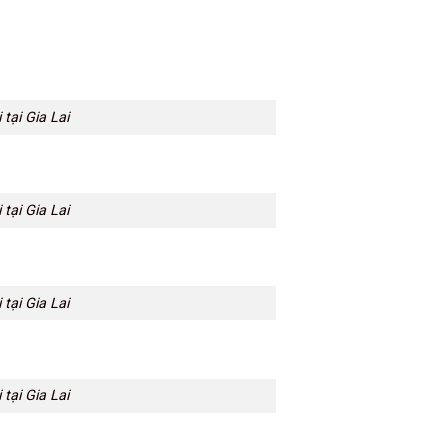
tại Gia Lai
tại Gia Lai
tại Gia Lai
tại Gia Lai