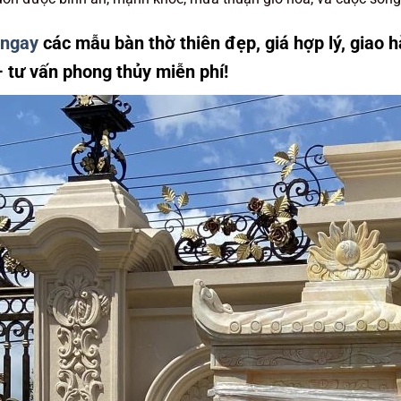
ngay
các mẫu bàn thờ thiên đẹp, giá hợp lý, giao h
 tư vấn phong thủy miễn phí!